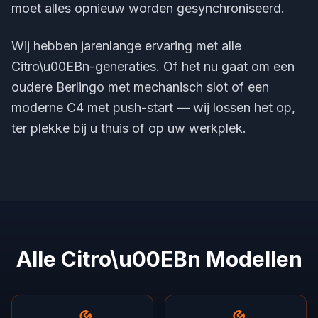
moet alles opnieuw worden gesynchroniseerd.
Wij hebben jarenlange ervaring met alle
Citro\u00EBn-generaties. Of het nu gaat om een
oudere Berlingo met mechanisch slot of een
moderne C4 met push-start — wij lossen het op,
ter plekke bij u thuis of op uw werkplek.
Alle Citro\u00EBn Modellen