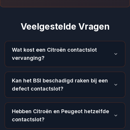
Veelgestelde Vragen
Wat kost een Citroën contactslot
vervanging?
Kan het BSI beschadigd raken bij een
defect contactslot?
Hebben Citroën en Peugeot hetzelfde
contactslot?