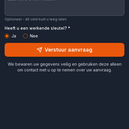
Optioneel - dit veld kunt u leeg laten
Heeft u een werkende sleutel? *
Ja
Nee
Verstuur aanvraag
We bewaren uw gegevens veilig en gebruiken deze alleen
om contact met u op te nemen over uw aanvraag.