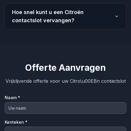
Hoe snel kunt u een Citroën
contactslot vervangen?
Offerte Aanvragen
Vrijblijvende offerte voor uw Citro\u00EBn contactslot
Naam *
Kenteken *