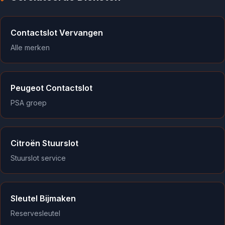
Contactslot Vervangen
Alle merken
Peugeot Contactslot
PSA groep
Citroën Stuurslot
Stuurslot service
Sleutel Bijmaken
Reservesleutel