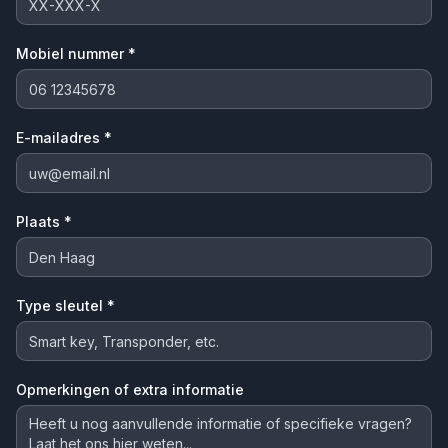
Mobiel nummer *
E-mailadres *
Plaats *
Type sleutel *
Opmerkingen of extra informatie