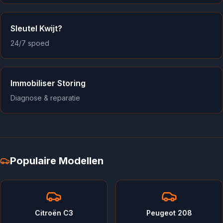
Sleutel Kwijt?
24/7 spoed
Immobiliser Storing
Diagnose & reparatie
Populaire Modellen
Citroën C3
Peugeot 208