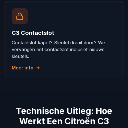
C3 Contactslot
Contactslot kapot? Sleutel draait door? We
vervangen het contactslot inclusief nieuwe
sleutels.
Meer info
Technische Uitleg: Hoe
Werkt Een Citroën C3