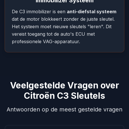
Immobilizer Systeem
De C3 immobilizer is een
anti-diefstal systeem
dat de motor blokkeert zonder de juiste sleutel.
Het systeem moet nieuwe sleutels "leren". Dit
vereist toegang tot de auto's ECU met
professionele VAG-apparatuur.
Veelgestelde Vragen over
Citroën C3 Sleutels
Antwoorden op de meest gestelde vragen