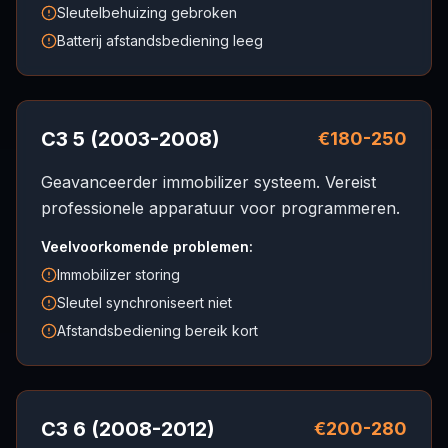
Sleutelbehuizing gebroken
Batterij afstandsbediening leeg
C3 5 (2003-2008)
€180-250
Geavanceerder immobilizer systeem. Vereist
professionele apparatuur voor programmeren.
Veelvoorkomende problemen:
Immobilizer storing
Sleutel synchroniseert niet
Afstandsbediening bereik kort
C3 6 (2008-2012)
€200-280