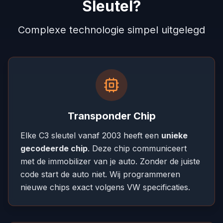
Sleutel?
Complexe technologie simpel uitgelegd
Transponder Chip
Elke C3 sleutel vanaf 2003 heeft een
unieke
gecodeerde chip
. Deze chip communiceert
met de immobilizer van je auto. Zonder de juiste
code start de auto niet. Wij programmeren
nieuwe chips exact volgens VW specificaties.