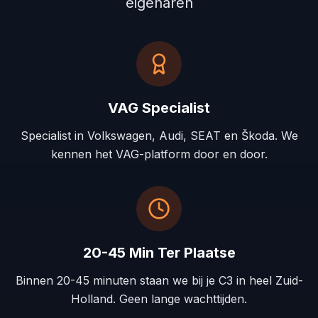
eigenaren
VAG Specialist
Specialist in Volkswagen, Audi, SEAT en Škoda. We
kennen het VAG-platform door en door.
20-45 Min Ter Plaatse
Binnen 20-45 minuten staan we bij je C3 in heel Zuid-
Holland. Geen lange wachttijden.