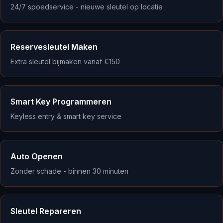
24/7 spoedservice - nieuwe sleutel op locatie
Reservesleutel Maken
Extra sleutel bijmaken vanaf €150
Smart Key Programmeren
Keyless entry & smart key service
Auto Openen
Zonder schade - binnen 30 minuten
Sleutel Repareren