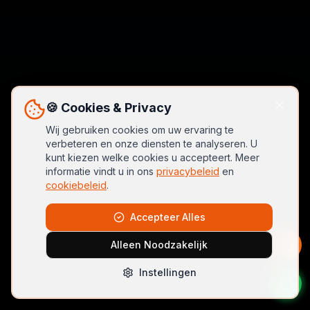
🍪 Cookies & Privacy
Wij gebruiken cookies om uw ervaring te
verbeteren en onze diensten te analyseren. U
kunt kiezen welke cookies u accepteert. Meer
informatie vindt u in ons
privacybeleid
en
cookiebeleid
.
Accepteer Alles
Alleen Noodzakelijk
Instellingen