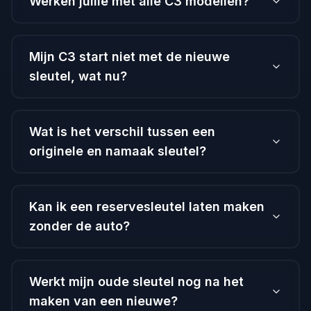
Werken jullie met alle C3 modellen?
Mijn C3 start niet met de nieuwe
sleutel, wat nu?
Wat is het verschil tussen een
originele en namaak sleutel?
Kan ik een reservesleutel laten maken
zonder de auto?
Werkt mijn oude sleutel nog na het
maken van een nieuwe?