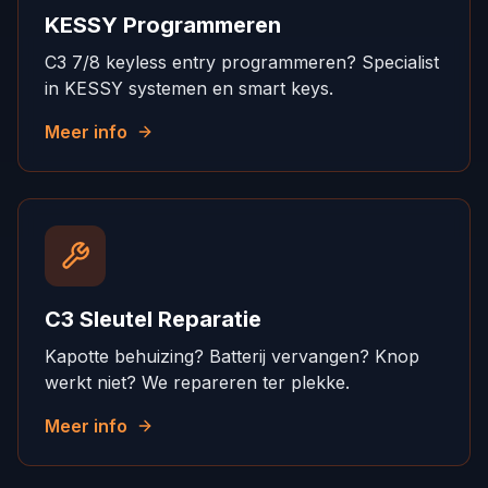
KESSY Programmeren
C3 7/8 keyless entry programmeren? Specialist
in KESSY systemen en smart keys.
Meer info
C3 Sleutel Reparatie
Kapotte behuizing? Batterij vervangen? Knop
werkt niet? We repareren ter plekke.
Meer info