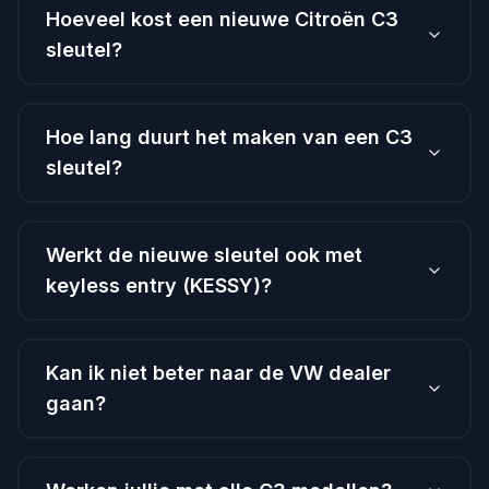
Hoeveel kost een nieuwe Citroën C3
sleutel?
Hoe lang duurt het maken van een C3
sleutel?
Werkt de nieuwe sleutel ook met
keyless entry (KESSY)?
Kan ik niet beter naar de VW dealer
gaan?