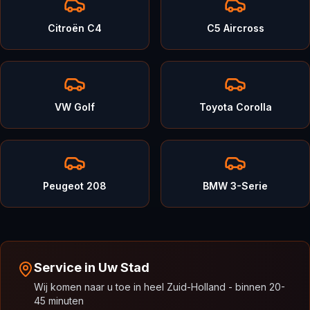
Citroën C4
C5 Aircross
VW Golf
Toyota Corolla
Peugeot 208
BMW 3-Serie
Service in Uw Stad
Wij komen naar u toe in heel Zuid-Holland - binnen 20-
45 minuten