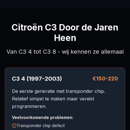
Citroën C3 Door de Jaren
Heen
Van C3 4 tot C3 8 - wij kennen ze allemaal
C3 4 (1997-2003)
€150-220
De eerste generatie met transponder chip.
Relatief simpel te maken maar vereist
programmeren.
Veelvoorkomende problemen:
Transponder chip defect