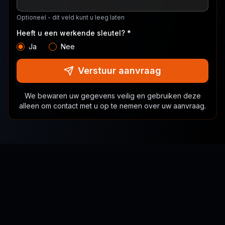
Optioneel - dit veld kunt u leeg laten
Heeft u een werkende sleutel? *
Ja
Nee
Verstuur aanvraag
We bewaren uw gegevens veilig en gebruiken deze
alleen om contact met u op te nemen over uw aanvraag.