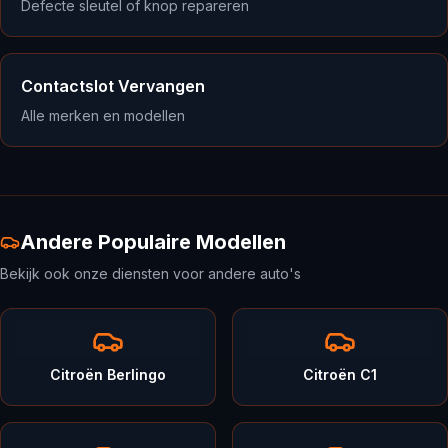
Defecte sleutel of knop repareren
Contactslot Vervangen
Alle merken en modellen
Andere Populaire Modellen
Bekijk ook onze diensten voor andere auto's
Citroën Berlingo
Citroën C1