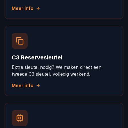
Meer info
C3 Reservesleutel
Extra sleutel nodig? We maken direct een
tweede C3 sleutel, volledig werkend.
Meer info