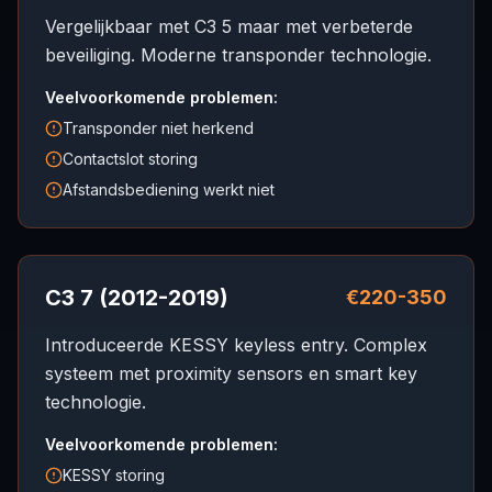
Vergelijkbaar met C3 5 maar met verbeterde
beveiliging. Moderne transponder technologie.
Veelvoorkomende problemen:
Transponder niet herkend
Contactslot storing
Afstandsbediening werkt niet
C3 7 (2012-2019)
€220-350
Introduceerde KESSY keyless entry. Complex
systeem met proximity sensors en smart key
technologie.
Veelvoorkomende problemen:
KESSY storing