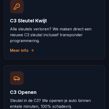
C3 Sleutel Kwijt
Alle sleutels verloren? We maken direct een
nieuwe C3 sleutel inclusief transponder
programmering.
Meer info
C3 Openen
Sleutel in de C3? We openen je auto binnen
enkele minuten, 100% schadevrij.