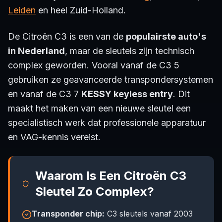
Leiden
en heel Zuid-Holland.
De Citroën C3 is een van de
populairste auto's
in Nederland
, maar de sleutels zijn technisch
complex geworden. Vooral vanaf de C3 5
gebruiken ze geavanceerde transpondersystemen
en vanaf de C3 7
KESSY keyless entry
. Dit
maakt het maken van een nieuwe sleutel een
specialistisch werk dat professionele apparatuur
en VAG-kennis vereist.
Waarom Is Een Citroën C3
Sleutel Zo Complex?
Transponder chip:
C3 sleutels vanaf 2003