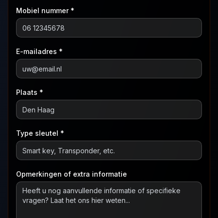
Mobiel nummer *
E-mailadres *
Plaats *
Type sleutel *
Opmerkingen of extra informatie