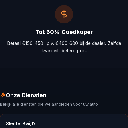
Tot 60% Goedkoper
Betaal €150-450 i.p.v. €400-600 bij de dealer. Zelfde
kwaliteit, betere prijs.
Onze Diensten
Bekijk alle diensten die we aanbieden voor uw auto
Sleutel Kwijt?