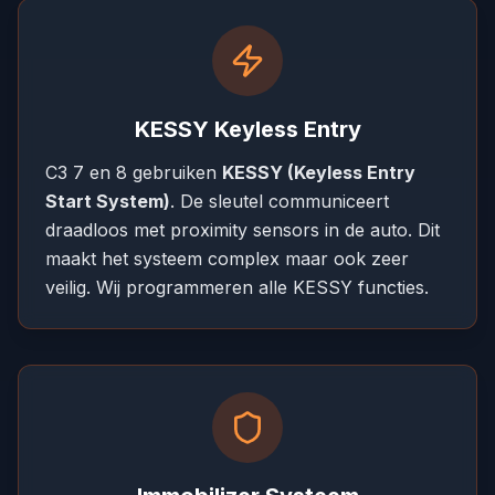
KESSY Keyless Entry
C3 7 en 8 gebruiken
KESSY (Keyless Entry
Start System)
. De sleutel communiceert
draadloos met proximity sensors in de auto. Dit
maakt het systeem complex maar ook zeer
veilig. Wij programmeren alle KESSY functies.