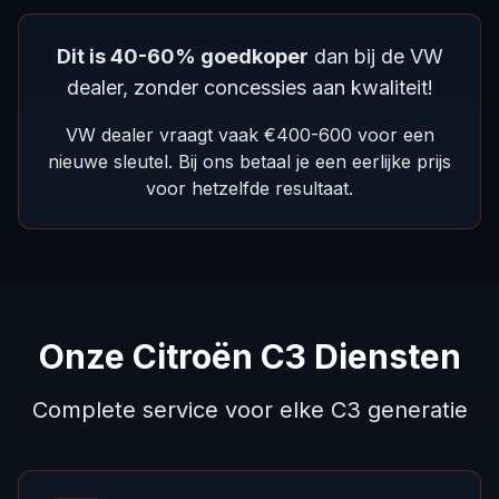
Dit is 40-60% goedkoper
dan bij de VW
dealer, zonder concessies aan kwaliteit!
VW dealer vraagt vaak €400-600 voor een
nieuwe sleutel. Bij ons betaal je een eerlijke prijs
voor hetzelfde resultaat.
Onze Citroën C3 Diensten
Complete service voor elke C3 generatie