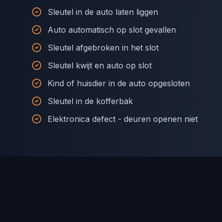
Sleutel in de auto laten liggen
Auto automatisch op slot gevallen
Sleutel afgebroken in het slot
Sleutel kwijt en auto op slot
Kind of huisdier in de auto opgesloten
Sleutel in de kofferbak
Elektronica defect - deuren openen niet