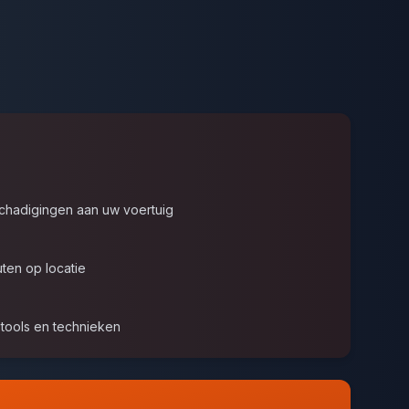
hadigingen aan uw voertuig
ten op locatie
tools en technieken