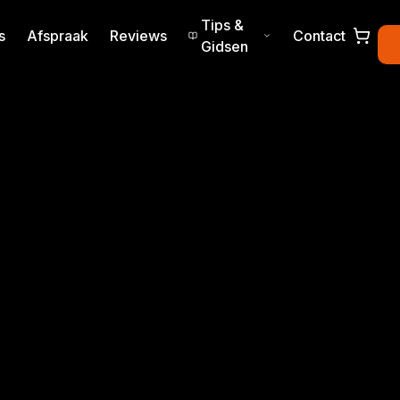
Tips &
s
Afspraak
Reviews
Contact
Gidsen