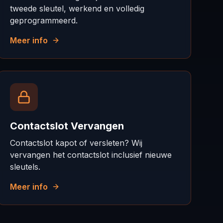
tweede sleutel, werkend en volledig
geprogrammeerd.
Meer info
Contactslot Vervangen
Contactslot kapot of versleten? Wij
vervangen het contactslot inclusief nieuwe
sleutels.
Meer info