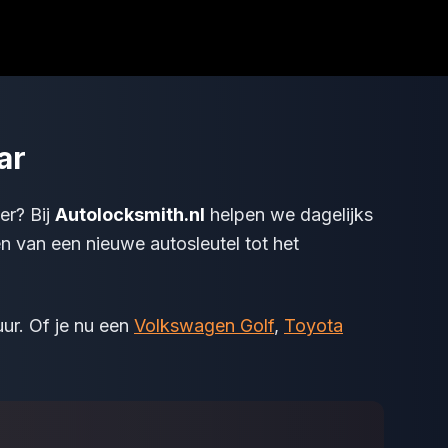
ar
er? Bij
Autolocksmith.nl
helpen we dagelijks
n van een nieuwe autosleutel tot het
ur. Of je nu een
Volkswagen Golf
,
Toyota