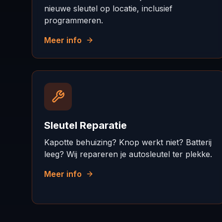
nieuwe sleutel op locatie, inclusief
programmeren.
Meer info
Sleutel Reparatie
Kapotte behuizing? Knop werkt niet? Batterij
leeg? Wij repareren je autosleutel ter plekke.
Meer info