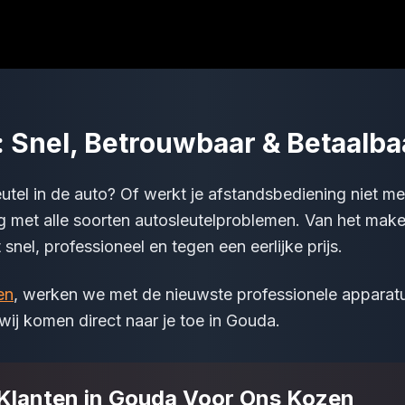
 Snel, Betrouwbaar & Betaalba
leutel in de auto? Of werkt je afstandsbediening niet me
g met alle soorten autosleutelproblemen. Van het make
snel, professioneel en tegen een eerlijke prijs.
en
, werken we met de nieuwste professionele apparatu
wij komen direct naar je toe in Gouda.
lanten in Gouda Voor Ons Kozen