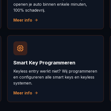
openen je auto binnen enkele minuten,
100% schadevrij.
Meer info
Smart Key Programmeren
Keyless entry werkt niet? Wij programmeren
en configureren alle smart keys en keyless
systemen.
Meer info