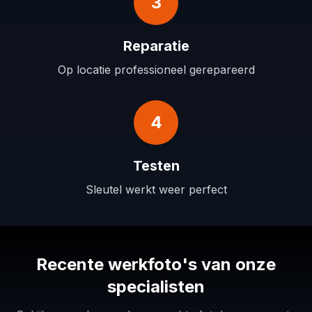
3
Reparatie
Op locatie professioneel gerepareerd
4
Testen
Sleutel werkt weer perfect
Recente werkfoto's van onze
specialisten