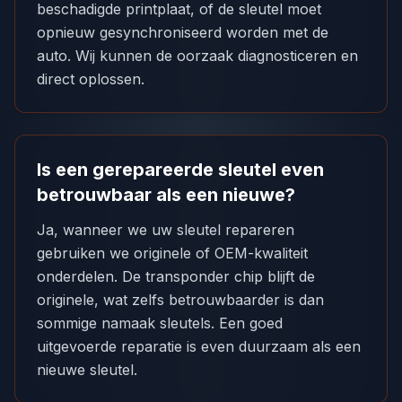
beschadigde printplaat, of de sleutel moet
opnieuw gesynchroniseerd worden met de
auto. Wij kunnen de oorzaak diagnosticeren en
direct oplossen.
Is een gerepareerde sleutel even
betrouwbaar als een nieuwe?
Ja, wanneer we uw sleutel repareren
gebruiken we originele of OEM-kwaliteit
onderdelen. De transponder chip blijft de
originele, wat zelfs betrouwbaarder is dan
sommige namaak sleutels. Een goed
uitgevoerde reparatie is even duurzaam als een
nieuwe sleutel.