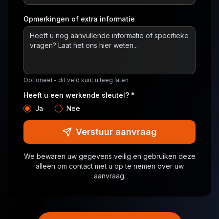
Opmerkingen of extra informatie
Optioneel - dit veld kunt u leeg laten
Heeft u een werkende sleutel? *
Ja
Nee
Verstuur aanvraag
We bewaren uw gegevens veilig en gebruiken deze
alleen om contact met u op te nemen over uw
aanvraag.