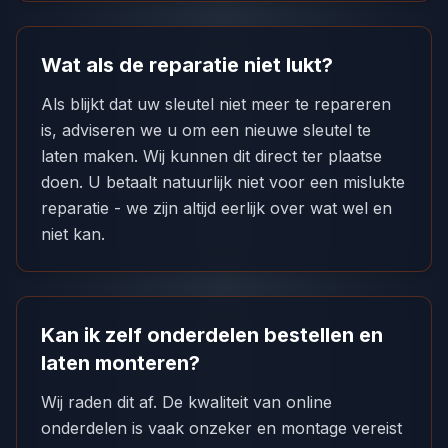
Wat als de reparatie niet lukt?
Als blijkt dat uw sleutel niet meer te repareren
is, adviseren we u om een nieuwe sleutel te
laten maken. Wij kunnen dit direct ter plaatse
doen. U betaalt natuurlijk niet voor een mislukte
reparatie - we zijn altijd eerlijk over wat wel en
niet kan.
Kan ik zelf onderdelen bestellen en
laten monteren?
Wij raden dit af. De kwaliteit van online
onderdelen is vaak onzeker en montage vereist