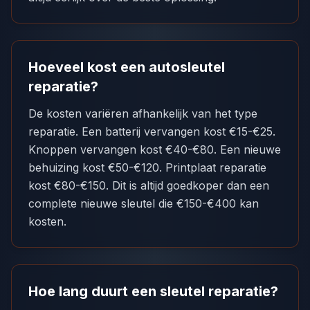
Hoeveel kost een autosleutel
reparatie?
De kosten variëren afhankelijk van het type
reparatie. Een batterij vervangen kost €15-€25.
Knoppen vervangen kost €40-€80. Een nieuwe
behuizing kost €50-€120. Printplaat reparatie
kost €80-€150. Dit is altijd goedkoper dan een
complete nieuwe sleutel die €150-€400 kan
kosten.
Hoe lang duurt een sleutel reparatie?