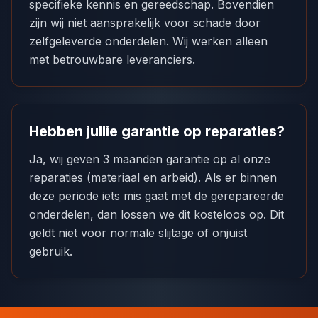
specifieke kennis en gereedschap. Bovendien
zijn wij niet aansprakelijk voor schade door
zelfgeleverde onderdelen. Wij werken alleen
met betrouwbare leveranciers.
Hebben jullie garantie op reparaties?
Ja, wij geven 3 maanden garantie op al onze
reparaties (materiaal en arbeid). Als er binnen
deze periode iets mis gaat met de gerepareerde
onderdelen, dan lossen we dit kosteloos op. Dit
geldt niet voor normale slijtage of onjuist
gebruik.