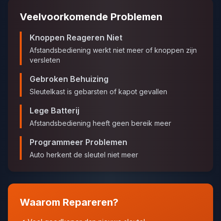
Veelvoorkomende Problemen
Knoppen Reageren Niet
Afstandsbediening werkt niet meer of knoppen zijn
versleten
Gebroken Behuizing
Sleutelkast is gebarsten of kapot gevallen
Lege Batterij
Afstandsbediening heeft geen bereik meer
Programmeer Problemen
Auto herkent de sleutel niet meer
Waarom Repareren?