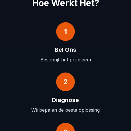
Hoe Werkt Het?
1
Bel Ons
Beschrijf het probleem
2
Diagnose
Wij bepalen de beste oplossing