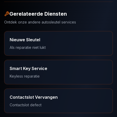
Gerelateerde Diensten
Ontdek onze andere autosleutel services
Nieuwe Sleutel
Als reparatie niet lukt
Smart Key Service
Keyless reparatie
Contactslot Vervangen
Contactslot defect