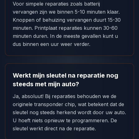
Voor simpele reparaties zoals batterij
vervangen zijn we binnen 5-10 minuten klaar.
Knoppen of behuizing vervangen duurt 15-30
minuten. Printplaat reparaties kunnen 30-60
minuten duren. In de meeste gevallen kunt u
dus binnen een uur weer verder.
Werkt mijn sleutel na reparatie nog
steeds met mijn auto?
Ja, absoluut! Bij reparaties behouden we de
originele transponder chip, wat betekent dat de
sleutel nog steeds herkend wordt door uw auto.
U hoeft niets opnieuw te programmeren. De
sleutel werkt direct na de reparatie.