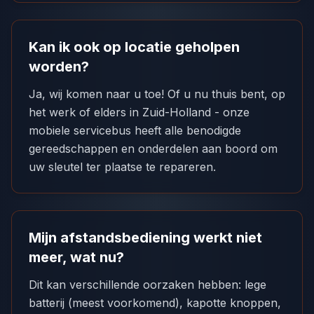
Kan ik ook op locatie geholpen
worden?
Ja, wij komen naar u toe! Of u nu thuis bent, op
het werk of elders in Zuid-Holland - onze
mobiele servicebus heeft alle benodigde
gereedschappen en onderdelen aan boord om
uw sleutel ter plaatse te repareren.
Mijn afstandsbediening werkt niet
meer, wat nu?
Dit kan verschillende oorzaken hebben: lege
batterij (meest voorkomend), kapotte knoppen,