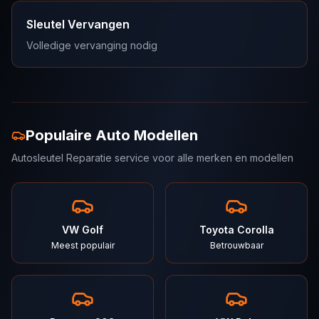
Sleutel Vervangen
Volledige vervanging nodig
Populaire Auto Modellen
Autosleutel Reparatie service voor alle merken en modellen
VW Golf
Toyota Corolla
Meest populair
Betrouwbaar