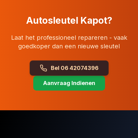
Autosleutel Kapot?
Laat het professioneel repareren - vaak
goedkoper dan een nieuwe sleutel
Bel 06 42074396
Aanvraag Indienen