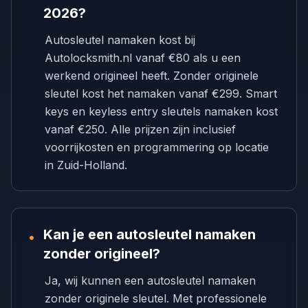
2026?
Autosleutel namaken kost bij
Autolocksmith.nl vanaf €80 als u een
werkend origineel heeft. Zonder originele
sleutel kost het namaken vanaf €299. Smart
keys en keyless entry sleutels namaken kost
vanaf €250. Alle prijzen zijn inclusief
voorrijkosten en programmering op locatie
in Zuid-Holland.
Kan je een autosleutel namaken
•
zonder origineel?
Ja, wij kunnen een autosleutel namaken
zonder originele sleutel. Met professionele