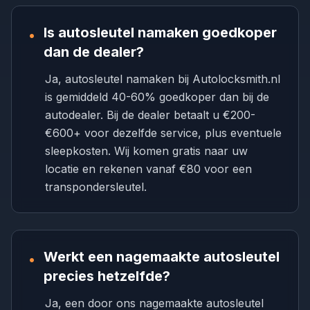
Is autosleutel namaken goedkoper
•
dan de dealer?
Ja, autosleutel namaken bij Autolocksmith.nl
is gemiddeld 40-60% goedkoper dan bij de
autodealer. Bij de dealer betaalt u €200-
€600+ voor dezelfde service, plus eventuele
sleepkosten. Wij komen gratis naar uw
locatie en rekenen vanaf €80 voor een
transpondersleutel.
Werkt een nagemaakte autosleutel
•
precies hetzelfde?
Ja, een door ons nagemaakte autosleutel