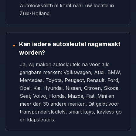
Autolocksmith.nl komt naar uw locatie in
Zuid-Holland.
Kan iedere autosleutel nagemaakt
•
worden?
Ja, wij maken autosleutels na voor alle
gangbare merken: Volkswagen, Audi, BMW,
Mercedes, Toyota, Peugeot, Renault, Ford,
Opel, Kia, Hyundai, Nissan, Citroën, Skoda,
Seat, Volvo, Honda, Mazda, Fiat, Mini en
meer dan 30 andere merken. Dit geldt voor
transpondersleutels, smart keys, keyless-go
en klapsleutels.