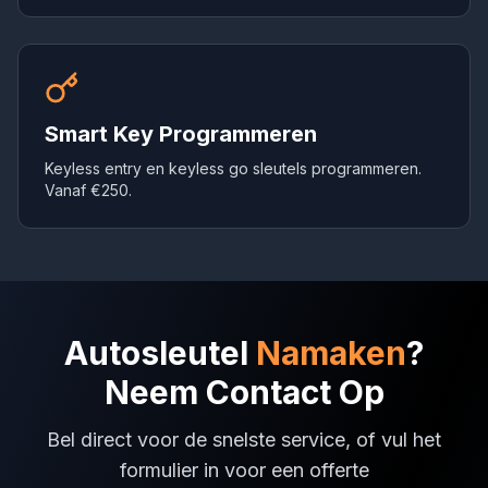
Smart Key Programmeren
Keyless entry en keyless go sleutels programmeren.
Vanaf €250.
Autosleutel
Namaken
?
Neem Contact Op
Bel direct voor de snelste service, of vul het
formulier in voor een offerte