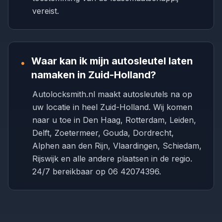
vereist.
Waar kan ik mijn autosleutel laten
•
namaken in Zuid-Holland?
Autolocksmith.nl maakt autosleutels na op
uw locatie in heel Zuid-Holland. Wij komen
naar u toe in Den Haag, Rotterdam, Leiden,
Delft, Zoetermeer, Gouda, Dordrecht,
Alphen aan den Rijn, Vlaardingen, Schiedam,
Rijswijk en alle andere plaatsen in de regio.
24/7 bereikbaar op 06 42074396.