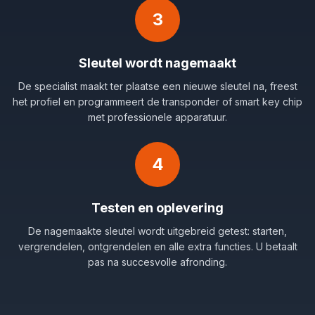
3
Sleutel wordt nagemaakt
De specialist maakt ter plaatse een nieuwe sleutel na, freest
het profiel en programmeert de transponder of smart key chip
met professionele apparatuur.
4
Testen en oplevering
De nagemaakte sleutel wordt uitgebreid getest: starten,
vergrendelen, ontgrendelen en alle extra functies. U betaalt
pas na succesvolle afronding.