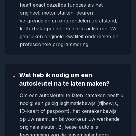
heeft exact dezelfde functies als het
origineel: motor starten, deuren
vergrendelen en ontgrendelen op afstand,
kofferbak openen, en alarm activeren. We
gebruiken originele kwaliteit onderdelen en
professionele programmering.
Wat heb ik nodig om een
•
autosleutel na te laten maken?
Om een autosleutel te laten namaken heeft u
nodig: een geldig legitimatiebewijs (rijbewijs,
ID-kaart of paspoort), het kentekenbewijs
op uw naam, en bij voorkeur uw werkende
originele sleutel. Bij lease-auto's is
toestemming van de leasemaatschappij