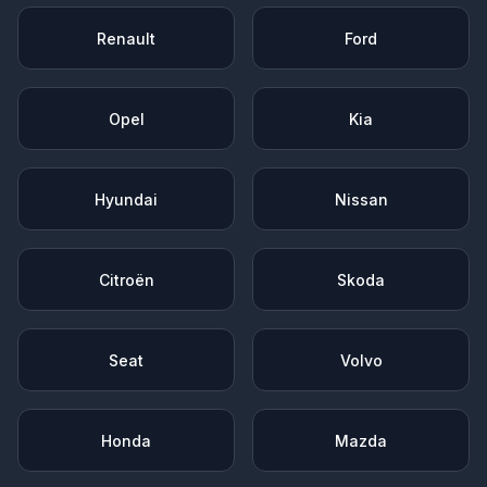
Renault
Ford
Opel
Kia
Hyundai
Nissan
Citroën
Skoda
Seat
Volvo
Honda
Mazda