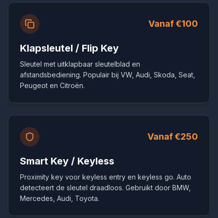
Vanaf €100
Klapsleutel / Flip Key
Sleutel met uitklapbaar sleutelblad en
afstandsbediening. Populair bij VW, Audi, Skoda, Seat,
Peugeot en Citroën.
Vanaf €250
Smart Key / Keyless
Proximity key voor keyless entry en keyless go. Auto
detecteert de sleutel draadloos. Gebruikt door BMW,
Mercedes, Audi, Toyota.