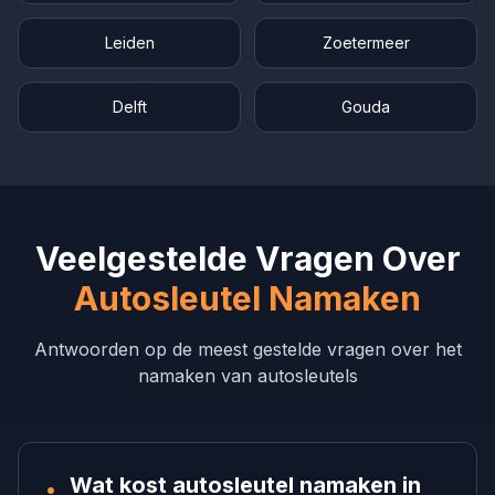
Leiden
Zoetermeer
Delft
Gouda
Veelgestelde Vragen Over
Autosleutel Namaken
Antwoorden op de meest gestelde vragen over het
namaken van autosleutels
Wat kost autosleutel namaken in
•