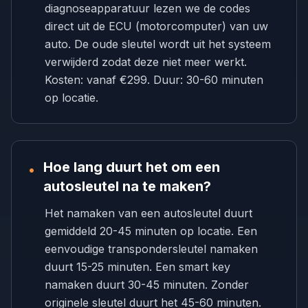
diagnoseapparatuur lezen we de codes
direct uit de ECU (motorcomputer) van uw
auto. De oude sleutel wordt uit het systeem
verwijderd zodat deze niet meer werkt.
Kosten: vanaf €299. Duur: 30-60 minuten
op locatie.
Hoe lang duurt het om een
•
autosleutel na te maken?
Het namaken van een autosleutel duurt
gemiddeld 20-45 minuten op locatie. Een
eenvoudige transpondersleutel namaken
duurt 15-25 minuten. Een smart key
namaken duurt 30-45 minuten. Zonder
originele sleutel duurt het 45-60 minuten.