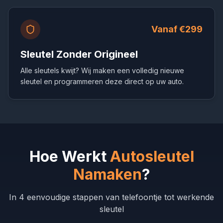
Vanaf €299
Sleutel Zonder Origineel
Alle sleutels kwijt? Wij maken een volledig nieuwe
sleutel en programmeren deze direct op uw auto.
Hoe Werkt
Autosleutel
Namaken
?
In 4 eenvoudige stappen van telefoontje tot werkende
sleutel