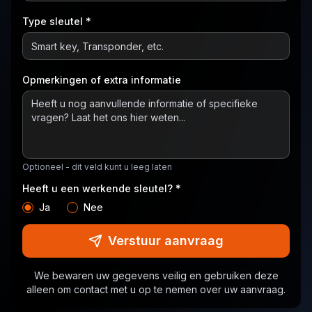
Type sleutel *
Opmerkingen of extra informatie
Optioneel - dit veld kunt u leeg laten
Heeft u een werkende sleutel? *
Ja
Nee
Verstuur aanvraag
We bewaren uw gegevens veilig en gebruiken deze
alleen om contact met u op te nemen over uw aanvraag.