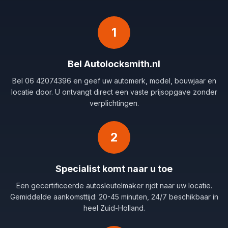
1
Bel Autolocksmith.nl
Bel 06 42074396 en geef uw automerk, model, bouwjaar en
locatie door. U ontvangt direct een vaste prijsopgave zonder
verplichtingen.
2
Specialist komt naar u toe
Een gecertificeerde autosleutelmaker rijdt naar uw locatie.
Gemiddelde aankomsttijd: 20-45 minuten, 24/7 beschikbaar in
heel Zuid-Holland.