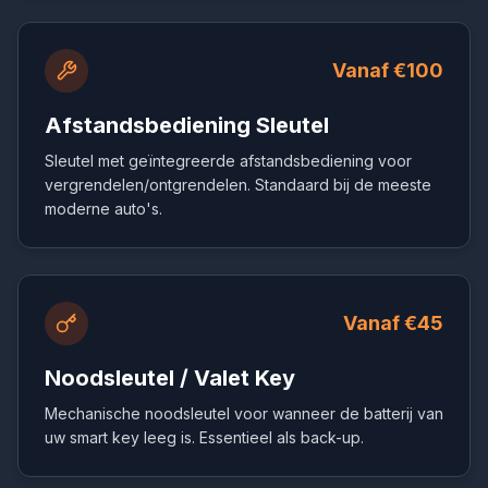
Vanaf €100
Afstandsbediening Sleutel
Sleutel met geïntegreerde afstandsbediening voor
vergrendelen/ontgrendelen. Standaard bij de meeste
moderne auto's.
Vanaf €45
Noodsleutel / Valet Key
Mechanische noodsleutel voor wanneer de batterij van
uw smart key leeg is. Essentieel als back-up.