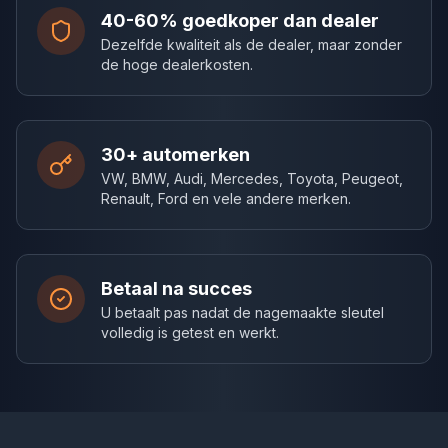
40-60% goedkoper dan dealer
Dezelfde kwaliteit als de dealer, maar zonder
de hoge dealerkosten.
30+ automerken
VW, BMW, Audi, Mercedes, Toyota, Peugeot,
Renault, Ford en vele andere merken.
Betaal na succes
U betaalt pas nadat de nagemaakte sleutel
volledig is getest en werkt.