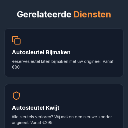
Gerelateerde
Diensten
Autosleutel Bijmaken
Reservesleutel laten bijmaken met uw origineel. Vanaf
€80.
Autosleutel Kwijt
Alle sleutels verloren? Wij maken een nieuwe zonder
origineel. Vanaf €299.