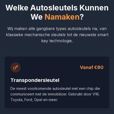
Welke Autosleutels Kunnen
We
Namaken
?
Wij maken alle gangbare types autosleutels na, van
klassieke mechanische sleutels tot de nieuwste smart
key technologie.
Vanaf €80
Transpondersleutel
De meest voorkomende autosleutel met een chip die
communiceert met de immobilizer. Gebruikt door VW,
Toyota, Ford, Opel en meer.