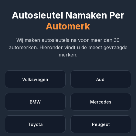
Autosleutel Namaken Per
Automerk
Wij maken autosleutels na voor meer dan 30
automerken. Hieronder vindt u de meest gevraagde
merken.
Volkswagen
Audi
BMW
Mercedes
Toyota
Peugeot