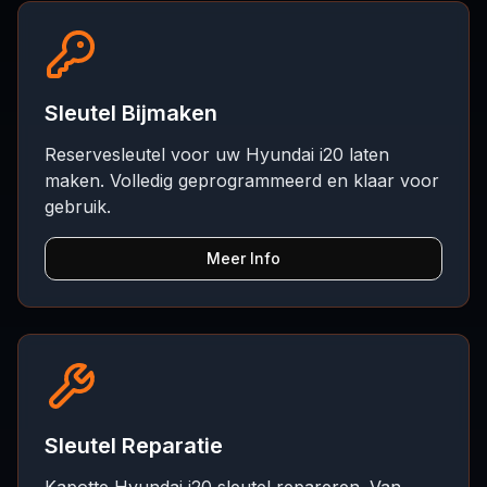
Sleutel Bijmaken
Reservesleutel voor uw Hyundai i20 laten
maken. Volledig geprogrammeerd en klaar voor
gebruik.
Meer Info
Sleutel Reparatie