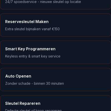
24/7 spoedservice - nieuwe sleutel op locatie
Reservesleutel Maken
Extra sleutel bijmaken vanaf €150
Smart Key Programmeren
Keyless entry & smart key service
Auto Openen
Zonder schade - binnen 30 minuten
Sleutel Repareren
Defecte sleutel of knop repareren