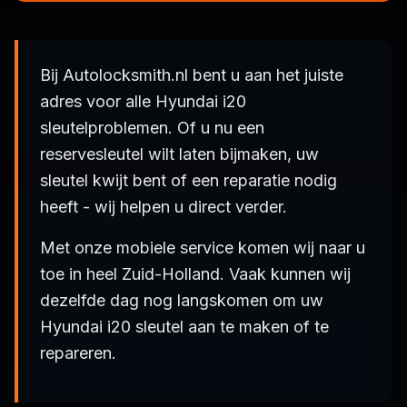
Bij Autolocksmith.nl bent u aan het juiste
adres voor alle Hyundai i20
sleutelproblemen. Of u nu een
reservesleutel wilt laten bijmaken, uw
sleutel kwijt bent of een reparatie nodig
heeft - wij helpen u direct verder.
Met onze mobiele service komen wij naar u
toe in heel Zuid-Holland. Vaak kunnen wij
dezelfde dag nog langskomen om uw
Hyundai i20 sleutel aan te maken of te
repareren.