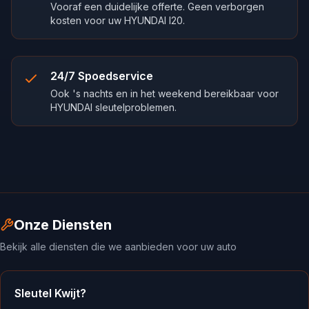
Vooraf een duidelijke offerte. Geen verborgen
kosten voor uw HYUNDAI I20.
24/7 Spoedservice
Ook 's nachts en in het weekend bereikbaar voor
HYUNDAI sleutelproblemen.
Onze Diensten
Bekijk alle diensten die we aanbieden voor uw auto
Sleutel Kwijt?