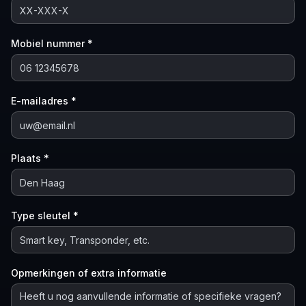
Mobiel nummer *
E-mailadres *
Plaats *
Type sleutel *
Opmerkingen of extra informatie