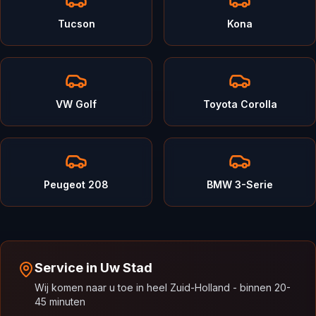
Tucson
Kona
VW Golf
Toyota Corolla
Peugeot 208
BMW 3-Serie
Service in Uw Stad
Wij komen naar u toe in heel Zuid-Holland - binnen 20-
45 minuten