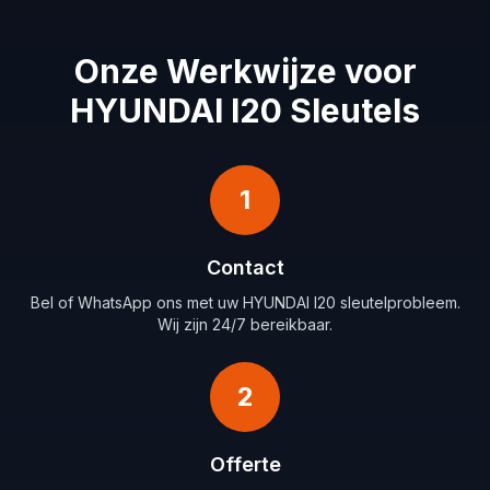
Onze Werkwijze voor
HYUNDAI I20 Sleutels
1
Contact
Bel of WhatsApp ons met uw HYUNDAI I20 sleutelprobleem.
Wij zijn 24/7 bereikbaar.
2
Offerte