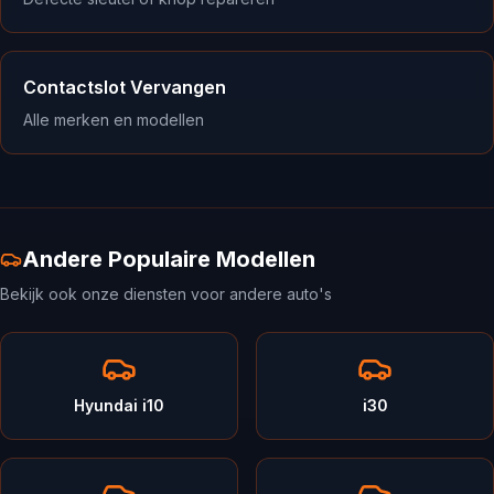
Contactslot Vervangen
Alle merken en modellen
Andere Populaire Modellen
Bekijk ook onze diensten voor andere auto's
Hyundai i10
i30