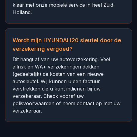
klaar met onze mobiele service in heel Zuid-
Holland.
Wordt mijn HYUNDAI I20 sleutel door de
verzekering vergoed?
Dit hangt af van uw autoverzekering. Veel
allrisk en WA+ verzekeringen dekken
(gedeeltelijk) de kosten van een nieuwe
autosleutel. Wij kunnen u een factuur
verstrekken die u kunt indienen bij uw
verzekeraar. Check vooraf uw
polisvoorwaarden of neem contact op met uw
verzekeraar.