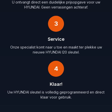
U ontvangt direct een duidelijke prijsopgave voor uw
HYUNDAI. Geen verrassingen achteraf.
3
Service
Onze specialist komt naar u toe en maakt ter plekke uw
nieuwe HYUNDAI I20 sleutel.
4
Klaar!
Uw HYUNDAI sleutel is volledig geprogrammeerd en direct
klaar voor gebruik.