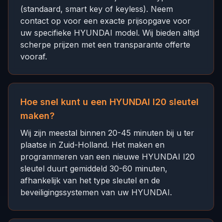
(standaard, smart key of keyless). Neem
contact op voor een exacte prijsopgave voor
uw specifieke HYUNDAI model. Wij bieden altijd
scherpe prijzen met een transparante offerte
vooraf.
Hoe snel kunt u een HYUNDAI I20 sleutel
maken?
Wij zijn meestal binnen 20-45 minuten bij u ter
plaatse in Zuid-Holland. Het maken en
programmeren van een nieuwe HYUNDAI I20
sleutel duurt gemiddeld 30-60 minuten,
afhankelijk van het type sleutel en de
beveiligingssystemen van uw HYUNDAI.