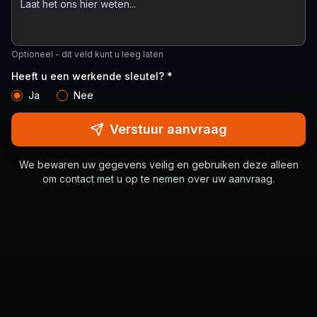
Optioneel - dit veld kunt u leeg laten
Heeft u een werkende sleutel? *
Ja
Nee
Verstuur aanvraag
We bewaren uw gegevens veilig en gebruiken deze alleen
om contact met u op te nemen over uw aanvraag.