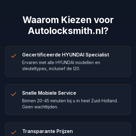
Waarom Kiezen voor
Autolocksmith.nl?
Gecertificeerde HYUNDAI Specialist
Ervaren met alle HYUNDAI modellen en
sleuteltypes, inclusief de I20.
Snelle Mobiele Service
Binnen 20-45 minuten bij u in heel Zuid-Holland.
Geen wachttijden.
Transparante Prijzen