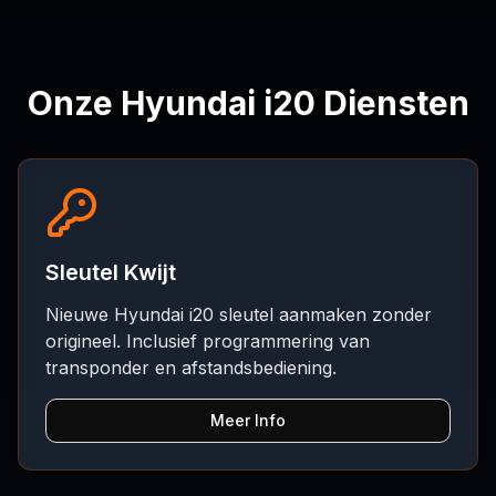
Onze Hyundai i20 Diensten
Sleutel Kwijt
Nieuwe Hyundai i20 sleutel aanmaken zonder
origineel. Inclusief programmering van
transponder en afstandsbediening.
Meer Info