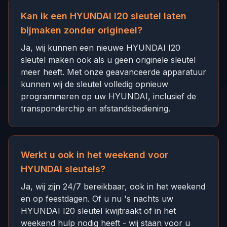
Kan ik een HYUNDAI I20 sleutel laten
bijmaken zonder origineel?
Ja, wij kunnen een nieuwe HYUNDAI I20
sleutel maken ook als u geen originele sleutel
meer heeft. Met onze geavanceerde apparatuur
kunnen wij de sleutel volledig opnieuw
programmeren op uw HYUNDAI, inclusief de
transponderchip en afstandsbediening.
Werkt u ook in het weekend voor
HYUNDAI sleutels?
Ja, wij zijn 24/7 bereikbaar, ook in het weekend
en op feestdagen. Of u nu 's nachts uw
HYUNDAI I20 sleutel kwijtraakt of in het
weekend hulp nodig heeft - wij staan voor u