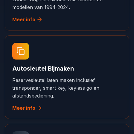
modellen van 1994-2024.
Meer info
Autosleutel Bijmaken
Reservesleutel laten maken inclusief
transponder, smart key, keyless go en
afstandsbediening.
Meer info