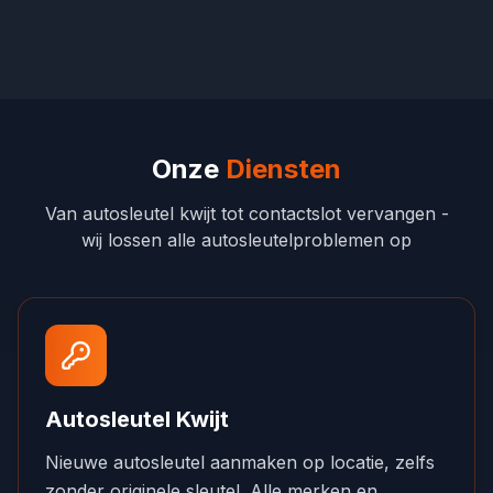
Onze
Diensten
Van autosleutel kwijt tot contactslot vervangen -
wij lossen alle autosleutelproblemen op
Autosleutel Kwijt
Nieuwe autosleutel aanmaken op locatie, zelfs
zonder originele sleutel. Alle merken en