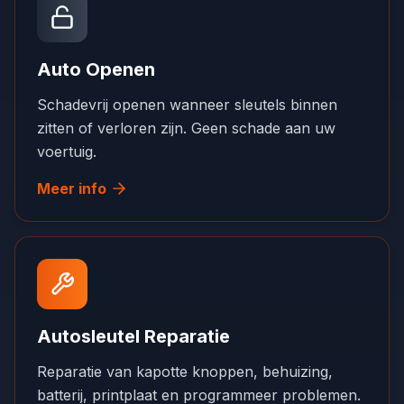
Auto Openen
Schadevrij openen wanneer sleutels binnen
zitten of verloren zijn. Geen schade aan uw
voertuig.
Meer info
Autosleutel Reparatie
Reparatie van kapotte knoppen, behuizing,
batterij, printplaat en programmeer problemen.