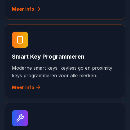
Meer info
Smart Key Programmeren
Moderne smart keys, keyless go en proximity
keys programmeren voor alle merken.
Meer info