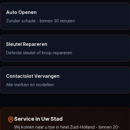
Auto Openen
Zonder schade - binnen 30 minuten
Sleutel Repareren
Defecte sleutel of knop repareren
Contactslot Vervangen
Alle merken en modellen
Service in Uw Stad
Wij komen naar u toe in heel Zuid-Holland - binnen 20-