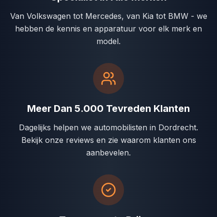
Van Volkswagen tot Mercedes, van Kia tot BMW - we
hebben de kennis en apparatuur voor elk merk en
model.
Meer Dan 5.000 Tevreden Klanten
Dagelijks helpen we automobilisten in Dordrecht.
Bekijk onze reviews en zie waarom klanten ons
aanbevelen.