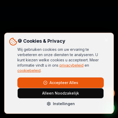
🍪 Cookies & Privacy
Wij gebruiken cookies om uw ervaring te
verbeteren en onze diensten te analyseren. U
kunt kiezen welke cookies u accepteert. Meer
informatie vindt u in ons
privacybeleid
en
cookiebeleid
.
Accepteer Alles
Alleen Noodzakelijk
Instellingen