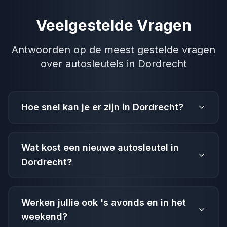
Veelgestelde Vragen
Antwoorden op de meest gestelde vragen
over autosleutels in Dordrecht
Hoe snel kan je er zijn in Dordrecht?
Wat kost een nieuwe autosleutel in
Dordrecht?
Werken jullie ook 's avonds en in het
weekend?