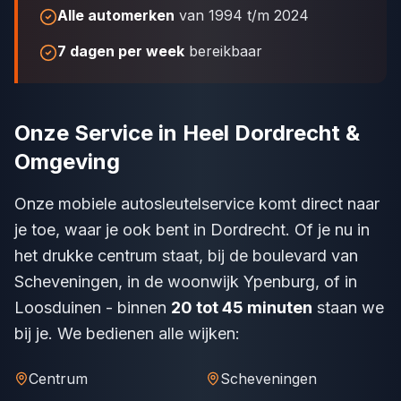
Alle automerken
van 1994 t/m 2024
7 dagen per week
bereikbaar
Onze Service in Heel Dordrecht &
Omgeving
Onze mobiele autosleutelservice komt direct naar
je toe, waar je ook bent in Dordrecht. Of je nu in
het drukke centrum staat, bij de boulevard van
Scheveningen, in de woonwijk Ypenburg, of in
Loosduinen - binnen
20 tot 45 minuten
staan we
bij je. We bedienen alle wijken:
Centrum
Scheveningen