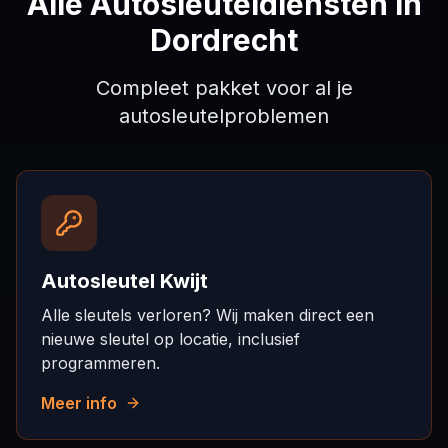
Alle Autosleuteldiensten in
Dordrecht
Compleet pakket voor al je
autosleutelproblemen
Autosleutel Kwijt
Alle sleutels verloren? Wij maken direct een
nieuwe sleutel op locatie, inclusief
programmeren.
Meer info