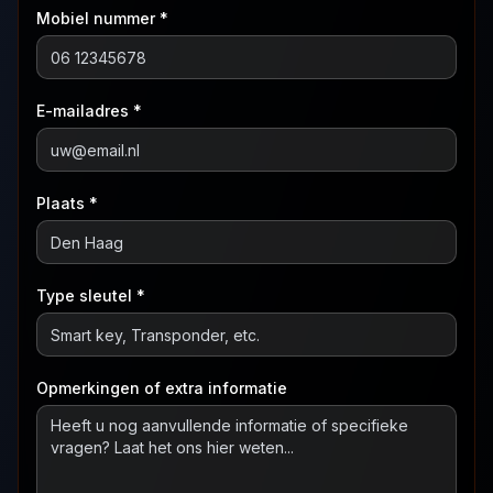
Mobiel nummer *
E-mailadres *
Plaats *
Type sleutel *
Opmerkingen of extra informatie