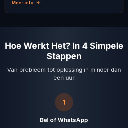
Meer info
Hoe Werkt Het? In 4 Simpele
Stappen
Van probleem tot oplossing in minder dan
een uur
1
Bel of WhatsApp