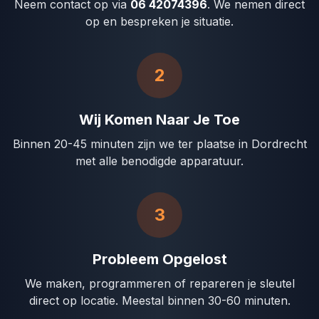
Neem contact op via
06 42074396
. We nemen direct
op en bespreken je situatie.
2
Wij Komen Naar Je Toe
Binnen 20-45 minuten zijn we ter plaatse in Dordrecht
met alle benodigde apparatuur.
3
Probleem Opgelost
We maken, programmeren of repareren je sleutel
direct op locatie. Meestal binnen 30-60 minuten.