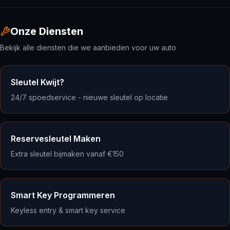
Onze Diensten
Bekijk alle diensten die we aanbieden voor uw auto
Sleutel Kwijt?
24/7 spoedservice - nieuwe sleutel op locatie
Reservesleutel Maken
Extra sleutel bijmaken vanaf €150
Smart Key Programmeren
Keyless entry & smart key service