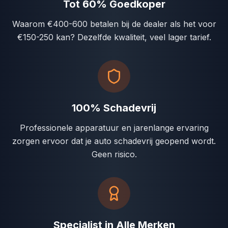
Tot 60% Goedkoper
Waarom €400-600 betalen bij de dealer als het voor
€150-250 kan? Dezelfde kwaliteit, veel lager tarief.
100% Schadevrij
Professionele apparatuur en jarenlange ervaring
zorgen ervoor dat je auto schadevrij geopend wordt.
Geen risico.
Specialist in Alle Merken