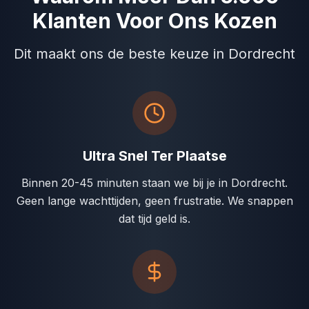
Klanten Voor Ons Kozen
Dit maakt ons de beste keuze in Dordrecht
Ultra Snel Ter Plaatse
Binnen 20-45 minuten staan we bij je in Dordrecht.
Geen lange wachttijden, geen frustratie. We snappen
dat tijd geld is.