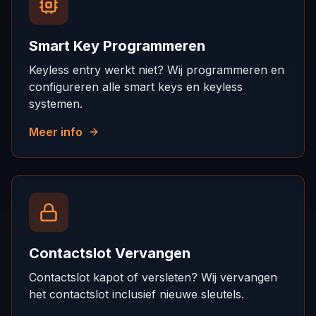
Smart Key Programmeren
Keyless entry werkt niet? Wij programmeren en
configureren alle smart keys en keyless
systemen.
Meer info
Contactslot Vervangen
Contactslot kapot of versleten? Wij vervangen
het contactslot inclusief nieuwe sleutels.