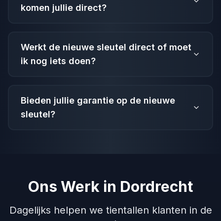
komen jullie direct?
Werkt de nieuwe sleutel direct of moet
ik nog iets doen?
Bieden jullie garantie op de nieuwe
sleutel?
Ons Werk in Dordrecht
Dagelijks helpen we tientallen klanten in de