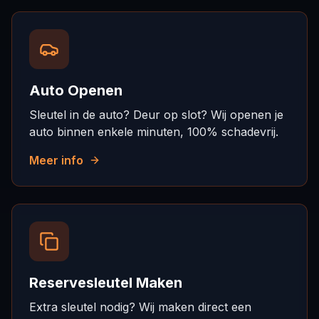
Auto Openen
Sleutel in de auto? Deur op slot? Wij openen je
auto binnen enkele minuten, 100% schadevrij.
Meer info
Reservesleutel Maken
Extra sleutel nodig? Wij maken direct een