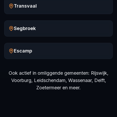
Transvaal
Segbroek
Escamp
Ook actief in omliggende gemeenten: Rijswijk,
Voorburg, Leidschendam, Wassenaar, Delft,
Zoetermeer en meer.