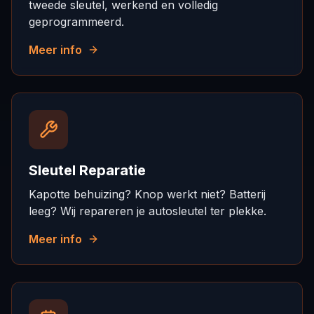
tweede sleutel, werkend en volledig
geprogrammeerd.
Meer info
Sleutel Reparatie
Kapotte behuizing? Knop werkt niet? Batterij
leeg? Wij repareren je autosleutel ter plekke.
Meer info