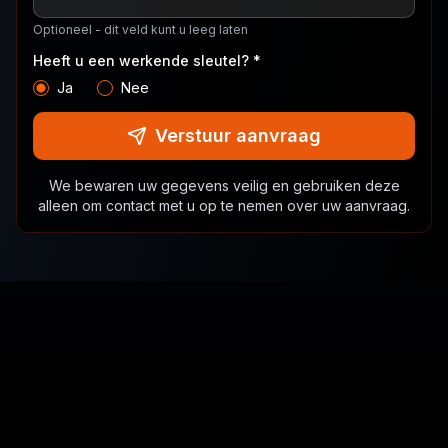
Optioneel - dit veld kunt u leeg laten
Heeft u een werkende sleutel? *
Ja
Nee
Verstuur aanvraag
We bewaren uw gegevens veilig en gebruiken deze
alleen om contact met u op te nemen over uw aanvraag.