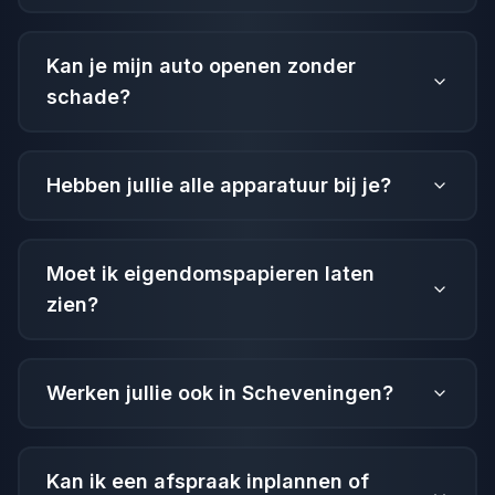
Kan je mijn auto openen zonder
schade?
Hebben jullie alle apparatuur bij je?
Moet ik eigendomspapieren laten
zien?
Werken jullie ook in Scheveningen?
Kan ik een afspraak inplannen of