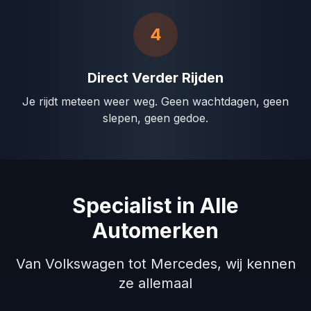
4
Direct Verder Rijden
Je rijdt meteen weer weg. Geen wachtdagen, geen
slepen, geen gedoe.
Specialist in Alle
Automerken
Van Volkswagen tot Mercedes, wij kennen
ze allemaal