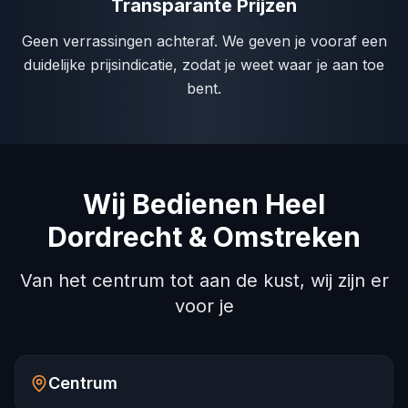
Transparante Prijzen
Geen verrassingen achteraf. We geven je vooraf een
duidelijke prijsindicatie, zodat je weet waar je aan toe
bent.
Wij Bedienen Heel
Dordrecht & Omstreken
Van het centrum tot aan de kust, wij zijn er
voor je
Centrum