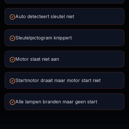
Auto detecteert sleutel niet
Sleutelpictogram knippert
Motor slaat niet aan
Startmotor draait maar motor start niet
Alle lampen branden maar geen start