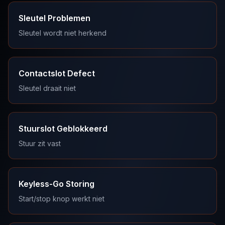
Sleutel Problemen
Sleutel wordt niet herkend
Contactslot Defect
Sleutel draait niet
Stuurslot Geblokkeerd
Stuur zit vast
Keyless-Go Storing
Start/stop knop werkt niet