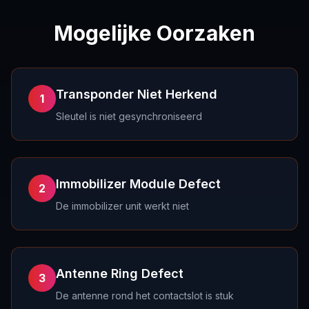
Mogelijke Oorzaken
Transponder Niet Herkend
1
Sleutel is niet gesynchroniseerd
Immobilizer Module Defect
2
De immobilizer unit werkt niet
Antenne Ring Defect
3
De antenne rond het contactslot is stuk