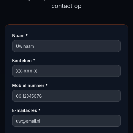
contact op
Naam *
Kenteken *
Mobiel nummer *
E-mailadres *