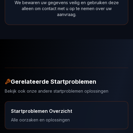
We bewaren uw gegevens veilig en gebruiken deze
alleen om contact met u op te nemen over uw
aanvraag.
Gerelateerde Startproblemen
Bekijk ook onze andere startproblemen oplossingen
Startproblemen Overzicht
Alle oorzaken en oplossingen