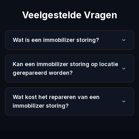
Veelgestelde Vragen
Wat is een immobilizer storing?
Kan een immobilizer storing op locatie
gerepareerd worden?
Wat kost het repareren van een
immobilizer storing?