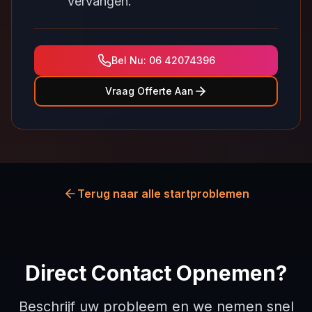
vervangen.
Bel Nu: 06 42074396
Vraag Offerte Aan
Terug naar alle startproblemen
Direct Contact Opnemen?
Beschrijf uw probleem en we nemen snel