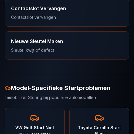
Contactslot Vervangen
Contactslot vervangen
Nieuwe Sleutel Maken
Sleutel kwijt of defect
Model-Specifieke Startproblemen
Immobilizer Storing bij populaire automodellen
VW Golf Start Niet
Toyota Corolla Start
Niet