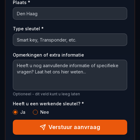
Plaats *
Type sleutel *
Opmerkingen of extra informatie
Optioneel - dit veld kunt u leeg laten
Heeft u een werkende sleutel? *
Ja
Nee
Verstuur aanvraag