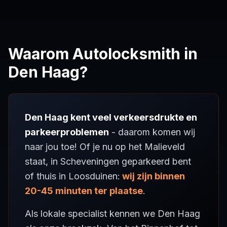
Waarom Autolocksmith in
Den Haag?
Den Haag kent veel verkeersdrukte en
parkeerproblemen
- daarom komen wij
naar jou toe! Of je nu op het Malieveld
staat, in Scheveningen geparkeerd bent
of thuis in Loosduinen:
wij zijn binnen
20-45 minuten ter plaatse
.
Als lokale specialist kennen we Den Haag