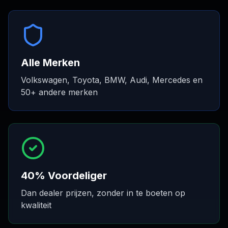
Alle Merken
Volkswagen, Toyota, BMW, Audi, Mercedes en
50+ andere merken
40% Voordeliger
Dan dealer prijzen, zonder in te boeten op
kwaliteit