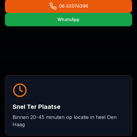
06 42074396
WhatsApp
Snel Ter Plaatse
Binnen 20-45 minuten op locatie in heel Den
Haag