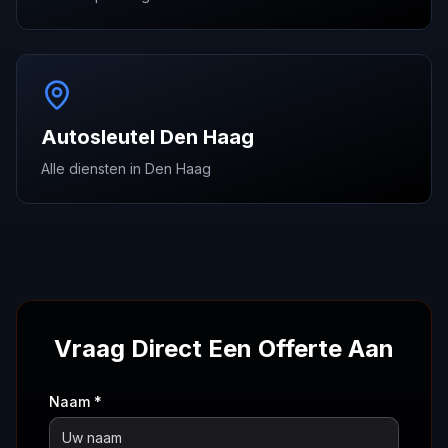
Autosleutel Den Haag
Alle diensten in Den Haag
Vraag Direct Een Offerte Aan
Naam *