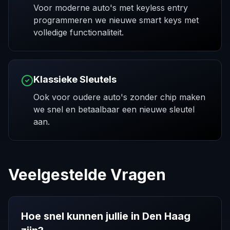
Voor moderne auto's met keyless entry
programmeren we nieuwe smart keys met
volledige functionaliteit.
Klassieke Sleutels
Ook voor oudere auto's zonder chip maken
we snel en betaalbaar een nieuwe sleutel
aan.
Veelgestelde Vragen
Hoe snel kunnen jullie in Den Haag