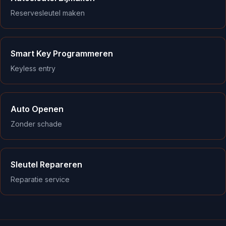
Reservesleutel maken
Smart Key Programmeren
Keyless entry
Auto Openen
Zonder schade
Sleutel Repareren
Reparatie service