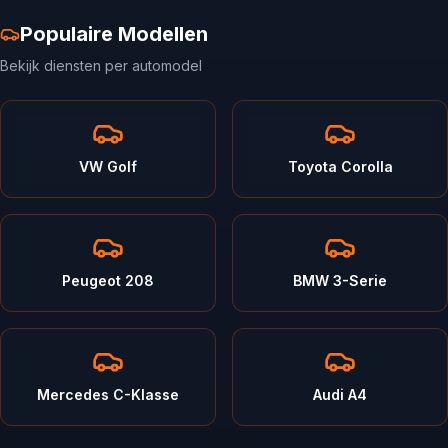
Populaire Modellen
Bekijk diensten per automodel
VW Golf
Toyota Corolla
Peugeot 208
BMW 3-Serie
Mercedes C-Klasse
Audi A4