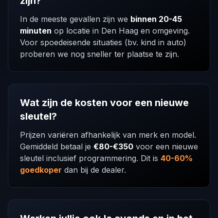
zijn?
In de meeste gevallen zijn we
binnen 20-45
minuten
op locatie in Den Haag en omgeving.
Voor spoedeisende situaties (bv. kind in auto)
proberen we nog sneller ter plaatse te zijn.
Wat zijn de kosten voor een nieuwe
sleutel?
Prijzen variëren afhankelijk van merk en model.
Gemiddeld betaal je
€80-€350
voor een nieuwe
sleutel inclusief programmering. Dit is
40-60%
goedkoper
dan bij de dealer.