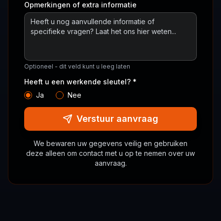
Opmerkingen of extra informatie
Optioneel - dit veld kunt u leeg laten
Heeft u een werkende sleutel? *
Ja
Nee
Verstuur aanvraag
We bewaren uw gegevens veilig en gebruiken
deze alleen om contact met u op te nemen over uw
aanvraag.