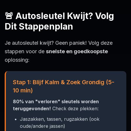
🚨 Autosleutel Kwijt? Volg
Dit Stappenplan
Je autosleutel kwijt? Geen paniek! Volg deze
stappen voor de
snelste en goedkoopste
oplossing:
Stap 1: Blijf Kalm & Zoek Grondig (5-
10 min)
80% van "verloren" sleutels worden
teruggevonden!
Check deze plekken:
Jaszakken, tassen, rugzakken (ook
oude/andere jassen)