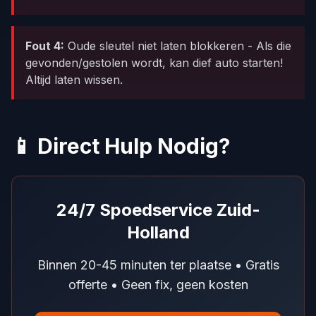
Fout 4:
Oude sleutel niet laten blokkeren - Als die
gevonden/gestolen wordt, kan dief auto starten!
Altijd laten wissen.
📱 Direct Hulp Nodig?
24/7 Spoedservice Zuid-
Holland
Binnen 20-45 minuten ter plaatse • Gratis
offerte • Geen fix, geen kosten