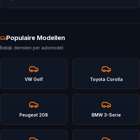
Populaire Modellen
Bekijk diensten per automodel
VW Golf
Toyota Corolla
Peugeot 208
BMW 3-Serie