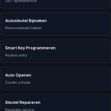
24/7 spoedservice
Autosleutel Bijmaken
Reservesleutel maken
Smart Key Programmeren
Keyless entry
Auto Openen
Zonder schade
Sleutel Repareren
Reparatie service