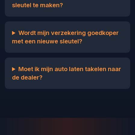
sleutel te maken?
Wordt mijn verzekering goedkoper
met een nieuwe sleutel?
Moet ik mijn auto laten takelen naar
de dealer?