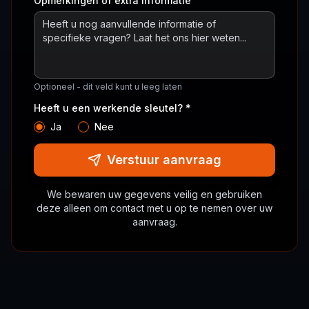
Opmerkingen of extra informatie
Optioneel - dit veld kunt u leeg laten
Heeft u een werkende sleutel? *
Ja
Nee
Verstuur aanvraag
We bewaren uw gegevens veilig en gebruiken
deze alleen om contact met u op te nemen over uw
aanvraag.