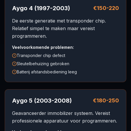
Aygo 4 (1997-2003)
€150-220
De eerste generatie met transponder chip.
Relatief simpel te maken maar vereist
programmeren.
Veelvoorkomende problemen:
Transponder chip defect
Sleutelbehuizing gebroken
Batterij afstandsbediening leeg
Aygo 5 (2003-2008)
€180-250
Geavanceerder immobilizer systeem. Vereist
professionele apparatuur voor programmeren.