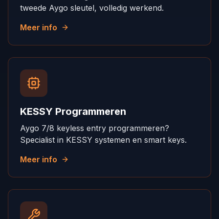
tweede Aygo sleutel, volledig werkend.
Meer info
KESSY Programmeren
Aygo 7/8 keyless entry programmeren?
Specialist in KESSY systemen en smart keys.
Meer info