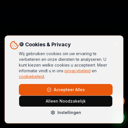
🍪 Cookies & Privacy
Wij gebruiken cookies om uw ervaring te
verbeteren en onze diensten te analyseren. U
kunt kiezen welke cookies u accepteert. Meer
informatie vindt u in ons
privacybeleid
en
cookiebeleid
.
Accepteer Alles
Alleen Noodzakelijk
Instellingen