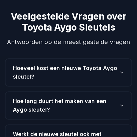
Veelgestelde Vragen over
Toyota Aygo Sleutels
Antwoorden op de meest gestelde vragen
Hoeveel kost een nieuwe Toyota Aygo
sleutel?
Hoe lang duurt het maken van een
Aygo sleutel?
Werkt de nieuwe sleutel ook met