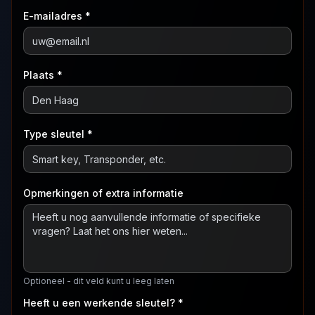
E-mailadres *
Plaats *
Type sleutel *
Opmerkingen of extra informatie
Optioneel - dit veld kunt u leeg laten
Heeft u een werkende sleutel? *