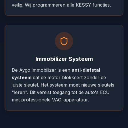
veilig. Wij programmeren alle KESSY functies.
Immobilizer Systeem
De Aygo immobilizer is een
anti-diefstal
systeem
dat de motor blokkeert zonder de
juiste sleutel. Het systeem moet nieuwe sleutels
"leren". Dit vereist toegang tot de auto's ECU
met professionele VAG-apparatuur.