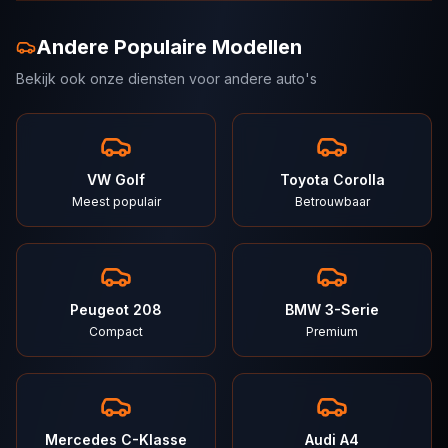
Andere Populaire Modellen
Bekijk ook onze diensten voor andere auto's
VW Golf
Toyota Corolla
Meest populair
Betrouwbaar
Peugeot 208
BMW 3-Serie
Compact
Premium
Mercedes C-Klasse
Audi A4