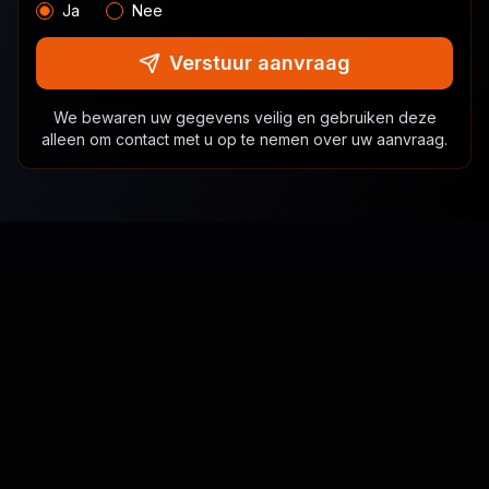
Ja
Nee
Verstuur aanvraag
We bewaren uw gegevens veilig en gebruiken deze
alleen om contact met u op te nemen over uw aanvraag.