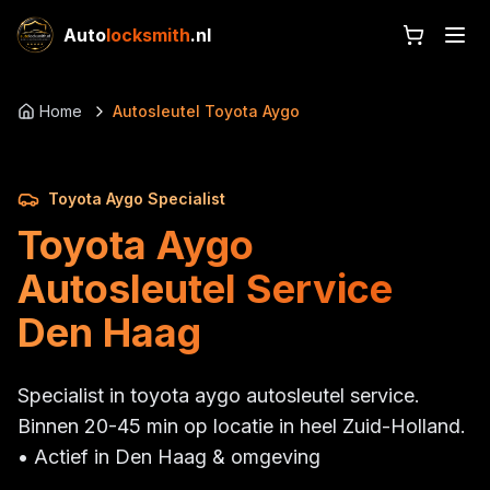
Auto
locksmith
.nl
Home
Autosleutel Toyota Aygo
Toyota Aygo Specialist
Toyota Aygo
Autosleutel Service
Den Haag
Specialist in toyota aygo autosleutel service.
Binnen 20-45 min op locatie in heel Zuid-Holland.
• Actief in Den Haag & omgeving