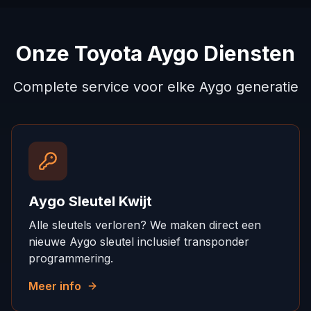
Onze Toyota Aygo Diensten
Complete service voor elke Aygo generatie
Aygo Sleutel Kwijt
Alle sleutels verloren? We maken direct een
nieuwe Aygo sleutel inclusief transponder
programmering.
Meer info