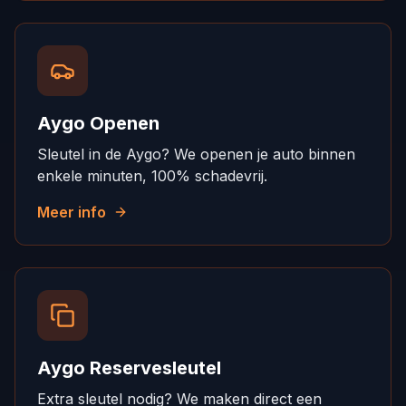
Aygo Openen
Sleutel in de Aygo? We openen je auto binnen
enkele minuten, 100% schadevrij.
Meer info
Aygo Reservesleutel
Extra sleutel nodig? We maken direct een