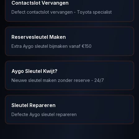
Contactslot Vervangen
Defect contactslot vervangen - Toyota specialist
Reservesleutel Maken
Extra Aygo sleutel bijmaken vanaf €150
Aygo Sleutel Kwijt?
Nieuwe sleutel maken zonder reserve - 24/7
Sleutel Repareren
Defecte Aygo sleutel repareren