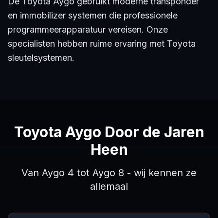
De Toyota Aygo gebruikt moderne transponder
en immobilizer systemen die professionele
programmeerapparatuur vereisen. Onze
specialisten hebben ruime ervaring met Toyota
sleutelsystemen.
Toyota Aygo Door de Jaren
Heen
Van Aygo 4 tot Aygo 8 - wij kennen ze
allemaal