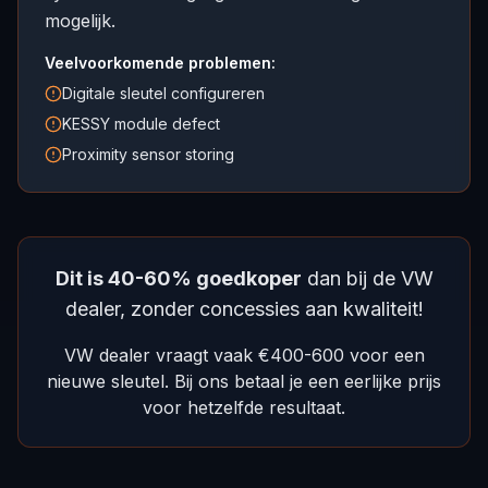
mogelijk.
Veelvoorkomende problemen:
Digitale sleutel configureren
KESSY module defect
Proximity sensor storing
Dit is 40-60% goedkoper
dan bij de VW
dealer, zonder concessies aan kwaliteit!
VW dealer vraagt vaak €400-600 voor een
nieuwe sleutel. Bij ons betaal je een eerlijke prijs
voor hetzelfde resultaat.