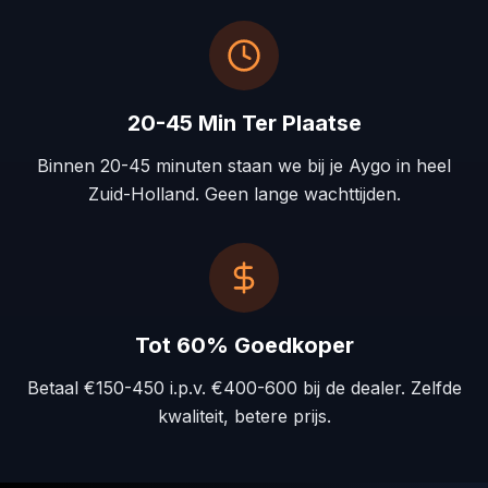
20-45 Min Ter Plaatse
Binnen 20-45 minuten staan we bij je Aygo in heel
Zuid-Holland. Geen lange wachttijden.
Tot 60% Goedkoper
Betaal €150-450 i.p.v. €400-600 bij de dealer. Zelfde
kwaliteit, betere prijs.