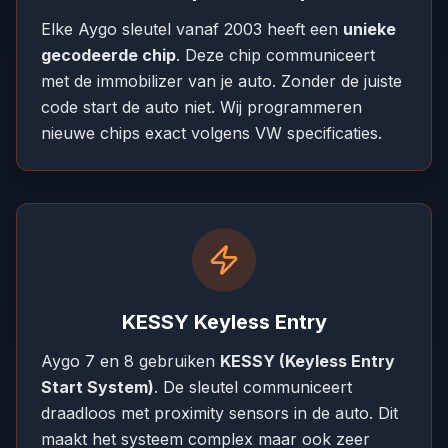
Elke Aygo sleutel vanaf 2003 heeft een
unieke
gecodeerde chip
. Deze chip communiceert
met de immobilizer van je auto. Zonder de juiste
code start de auto niet. Wij programmeren
nieuwe chips exact volgens VW specificaties.
KESSY Keyless Entry
Aygo 7 en 8 gebruiken
KESSY (Keyless Entry
Start System)
. De sleutel communiceert
draadloos met proximity sensors in de auto. Dit
maakt het systeem complex maar ook zeer