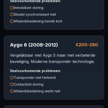
Veelvoorkomende problemen:
Immobilizer storing
Sleutel synchroniseert niet
Afstandsbediening bereik kort
Aygo 6 (2008-2012)
€200-280
Vergelijkbaar met Aygo 5 maar met verbeterde
beveiliging. Moderne transponder technologie.
Veelvoorkomende problemen:
Transponder niet herkend
Contactslot storing
Afstandsbediening werkt niet