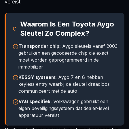
vereist.
Waarom Is Een Toyota Aygo
Sleutel Zo Complex?
Transponder chip:
Aygo sleutels vanaf 2003
gebruiken een gecodeerde chip die exact
moet worden geprogrammeerd in de
immobilizer
KESSY systeem:
Aygo 7 en 8 hebben
keyless entry waarbij de sleutel draadloos
communiceert met de auto
VAG specifiek:
Volkswagen gebruikt een
eigen beveiligingssysteem dat dealer-level
apparatuur vereist