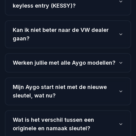
keyless entry (KESSY)?
Kan ik niet beter naar de VW dealer
gaan?
Werken jullie met alle Aygo modellen?
Mijn Aygo start niet met de nieuwe
sleutel, wat nu?
Wat is het verschil tussen een
originele en namaak sleutel?