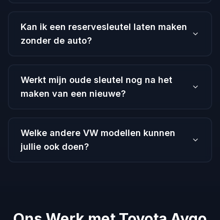
Kan ik een reservesleutel laten maken
zonder de auto?
Werkt mijn oude sleutel nog na het
maken van een nieuwe?
Welke andere VW modellen kunnen
jullie ook doen?
Ons Werk met Toyota Aygo