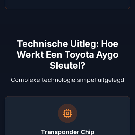
Technische Uitleg: Hoe
Werkt Een Toyota Aygo
Sleutel?
Complexe technologie simpel uitgelegd
Transponder Chip