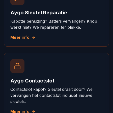
Aygo Sleutel Reparatie
Kapotte behuizing? Batterij vervangen? Knop
werkt niet? We repareren ter plekke.
Meer info
Aygo Contactslot
Contactslot kapot? Sleutel draait door? We
vervangen het contactslot inclusief nieuwe
sleutels.
Meer info