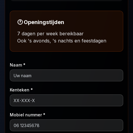
🕐 Openingstijden
7 dagen per week bereikbaar
Ook 's avonds, 's nachts en feestdagen
Naam *
Kenteken *
Mobiel nummer *