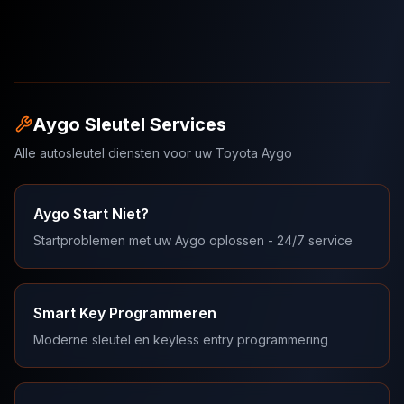
Aygo Sleutel Services
Alle autosleutel diensten voor uw Toyota Aygo
Aygo Start Niet?
Startproblemen met uw Aygo oplossen - 24/7 service
Smart Key Programmeren
Moderne sleutel en keyless entry programmering