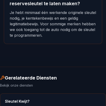
reservesleutel te laten maken?
Je hebt minimaal één werkende originele sleutel
nodig, je kentekenbewijs en een geldig
legitimatiebewijs. Voor sommige merken hebben
we ook toegang tot de auto nodig om de sleutel
te programmeren.
Gerelateerde Diensten
Bekijk onze diensten
Sleutel Kwijt?