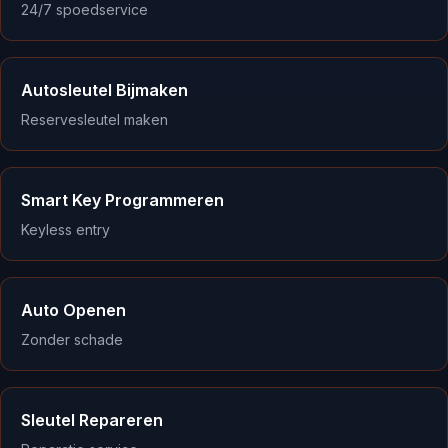
24/7 spoedservice
Autosleutel Bijmaken
Reservesleutel maken
Smart Key Programmeren
Keyless entry
Auto Openen
Zonder schade
Sleutel Repareren