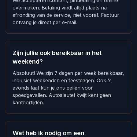
We accepteren contant, pinbetaling en online
overmaken. Betaling vindt altijd plaats na
afronding van de service, niet vooraf. Factuur
ontvang je direct per e-mail.
Zijn jullie ook bereikbaar in het
weekend?
Absoluut! We zijn 7 dagen per week bereikbaar,
inclusief weekenden en feestdagen. Ook 's
avonds laat kun je ons bellen voor
spoedgevallen. Autosleutel kwijt kent geen
kantoortijden.
Wat heb ik nodig om een