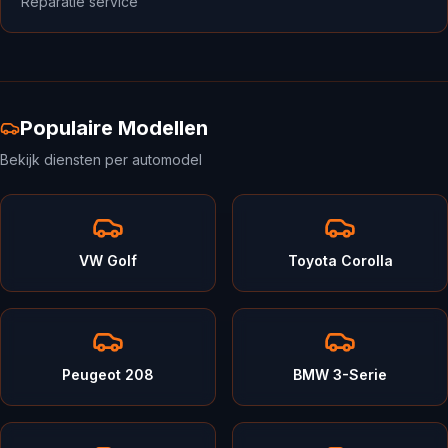
Reparatie service
Populaire Modellen
Bekijk diensten per automodel
VW Golf
Toyota Corolla
Peugeot 208
BMW 3-Serie