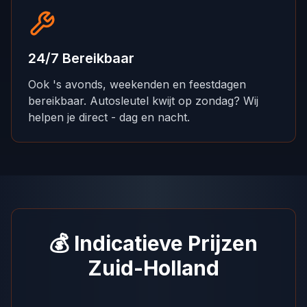
24/7 Bereikbaar
Ook 's avonds, weekenden en feestdagen
bereikbaar. Autosleutel kwijt op zondag? Wij
helpen je direct - dag en nacht.
💰 Indicatieve Prijzen
Zuid-Holland