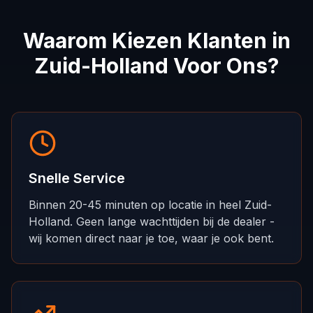
Waarom Kiezen Klanten in
Zuid-Holland Voor Ons?
Snelle Service
Binnen 20-45 minuten op locatie in heel Zuid-
Holland. Geen lange wachttijden bij de dealer -
wij komen direct naar je toe, waar je ook bent.