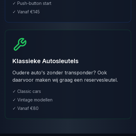
✓ Push-button start
✓ Vanaf €145
Klassieke Autosleutels
Oudere auto's zonder transponder? Ook
daarvoor maken wij graag een reservesleutel.
✓ Classic cars
✓ Vintage modellen
✓ Vanaf €80