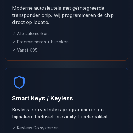
Moderne autosleutels met geïntegreerde
transponder chip. Wij programmeren de chip
direct op locatie.
✓ Alle automerken
✓ Programmeren + bijmaken
✓ Vanaf €95
Smart Keys / Keyless
Keyless entry sleutels programmeren en
bijmaken. Inclusief proximity functionaliteit.
✓ Keyless Go systemen