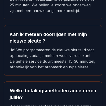
25 minuten. We bellen je zodra we onderweg
zijn met een nauwkeurige aankomsttijd.
Kan ik meteen doorrijden met mijn
nieuwe sleutel?
Ja! We programmeren de nieuwe sleutel direct
op locatie, zodat je meteen weer verder kunt.
De gehele service duurt meestal 15-30 minuten,
afhankelijk van het automerk en type sleutel.
Welke betalingsmethoden accepteren
jullie?