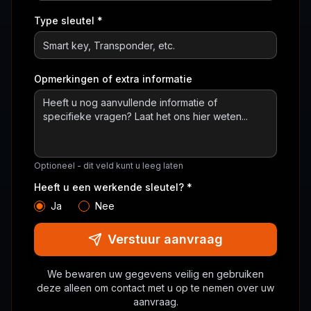
Type sleutel *
Opmerkingen of extra informatie
Optioneel - dit veld kunt u leeg laten
Heeft u een werkende sleutel? *
Ja
Nee
Verstuur aanvraag
We bewaren uw gegevens veilig en gebruiken
deze alleen om contact met u op te nemen over uw
aanvraag.