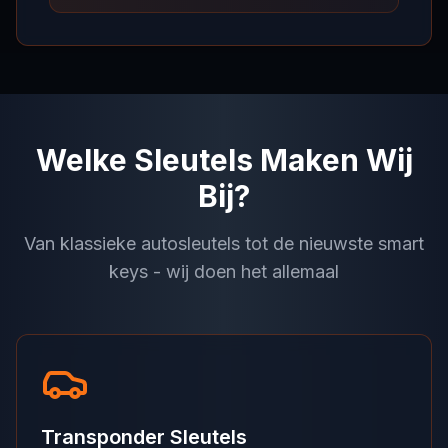
Welke Sleutels Maken Wij
Bij?
Van klassieke autosleutels tot de nieuwste smart
keys - wij doen het allemaal
Transponder Sleutels