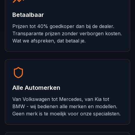
Betaalbaar
Prijzen tot 40% goedkoper dan bij de dealer.
Transparante prijzen zonder verborgen kosten.
Wat we afspreken, dat betaal je.
Alle Automerken
Van Volkswagen tot Mercedes, van Kia tot
BMW - wij bedienen alle merken en modellen.
Geen merk is te moeilijk voor onze specialisten.