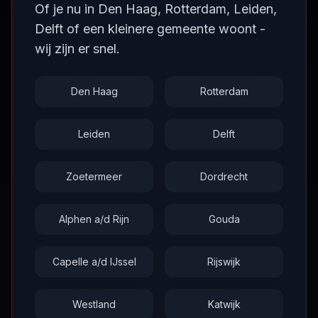
Of je nu in Den Haag, Rotterdam, Leiden,
Delft of een kleinere gemeente woont -
wij zijn er snel.
Den Haag
Rotterdam
Leiden
Delft
Zoetermeer
Dordrecht
Alphen a/d Rijn
Gouda
Capelle a/d IJssel
Rijswijk
Westland
Katwijk