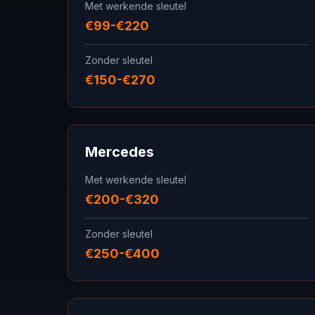
Met werkende sleutel
€99-€220
Zonder sleutel
€150-€270
Mercedes
Met werkende sleutel
€200-€320
Zonder sleutel
€250-€400