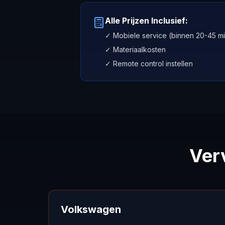
Alle Prijzen Inclusief:
✓ Mobiele service (binnen 20-45 mi
✓ Materiaalkosten
✓ Remote control instellen
Ver
Volkswagen