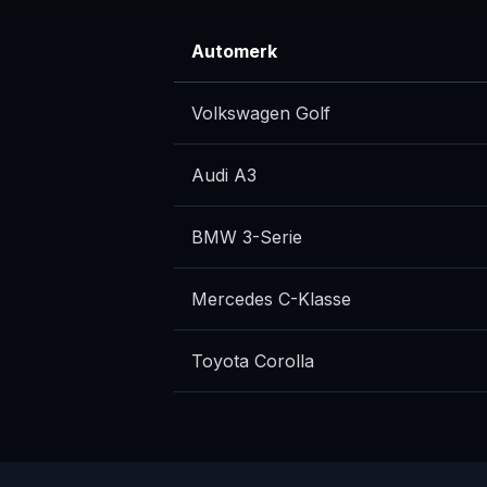
Automerk
Volkswagen Golf
Audi A3
BMW 3-Serie
Mercedes C-Klasse
Toyota Corolla