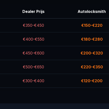
Dealer Prijs
Autolocksmith
€350-€450
€150-€220
€400-€550
€180-€280
€450-€600
€200-€320
€500-€650
€220-€350
€300-€400
€120-€200