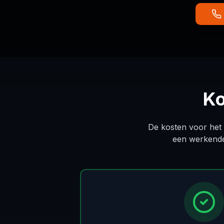
Ko
De kosten voor het 
een werkende 