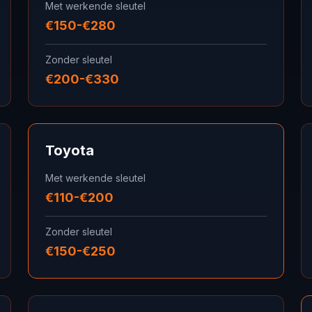
Met werkende sleutel
€150-€280
Zonder sleutel
€200-€330
Toyota
Met werkende sleutel
€110-€200
Zonder sleutel
€150-€250