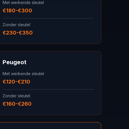
Met werkende sleutel
€180-€300
Zonder sleutel
€230-€350
Peugeot
Met werkende sleutel
€120-€210
Zonder sleutel
€160-€260