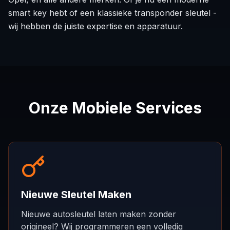
smart key hebt of een klassieke transponder sleutel -
wij hebben de juiste expertise en apparatuur.
Onze Mobiele Services
Nieuwe Sleutel Maken
Nieuwe autosleutel laten maken zonder
origineel? Wij programmeren een volledig