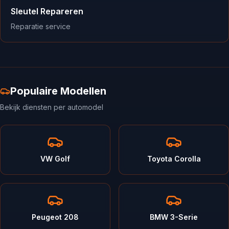
Sleutel Repareren
Reparatie service
Populaire Modellen
Bekijk diensten per automodel
VW Golf
Toyota Corolla
Peugeot 208
BMW 3-Serie