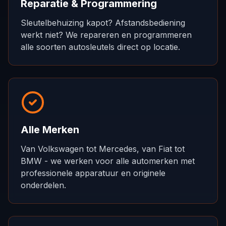
Reparatie & Programmering
Sleutelbehuizing kapot? Afstandsbediening
werkt niet? We repareren en programmeren
alle soorten autosleutels direct op locatie.
Alle Merken
Van Volkswagen tot Mercedes, van Fiat tot
BMW - we werken voor alle automerken met
professionele apparatuur en originele
onderdelen.