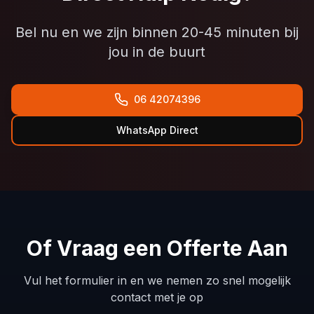
Bel nu en we zijn binnen 20-45 minuten bij
jou in de buurt
06 42074396
WhatsApp Direct
Of Vraag een Offerte Aan
Vul het formulier in en we nemen zo snel mogelijk
contact met je op