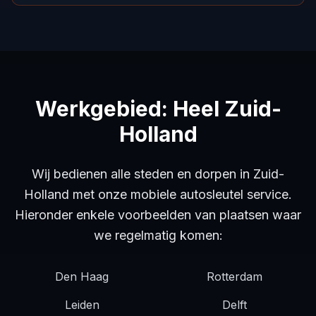
Werkgebied: Heel Zuid-
Holland
Wij bedienen alle steden en dorpen in Zuid-
Holland met onze mobiele autosleutel service.
Hieronder enkele voorbeelden van plaatsen waar
we regelmatig komen:
Den Haag
Rotterdam
Leiden
Delft