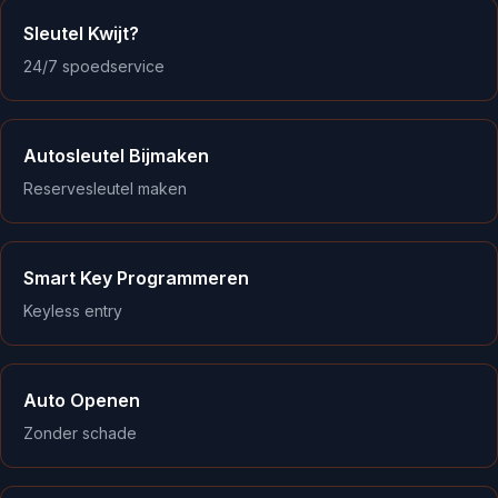
Sleutel Kwijt?
24/7 spoedservice
Autosleutel Bijmaken
Reservesleutel maken
Smart Key Programmeren
Keyless entry
Auto Openen
Zonder schade