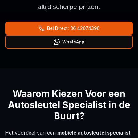
altijd scherpe prijzen.
Bel Direct: 06 42074396
WhatsApp
Waarom Kiezen Voor een
Autosleutel Specialist in de
Buurt?
Het voordeel van een
mobiele autosleutel specialist