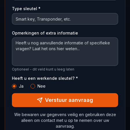
Type sleutel *
Opmerkingen of extra informatie
Optioneel - dit veld kunt u leeg laten
Heeft u een werkende sleutel? *
Ja
Nee
Verstuur aanvraag
We bewaren uw gegevens veilig en gebruiken deze
alleen om contact met u op te nemen over uw
aanvraag.