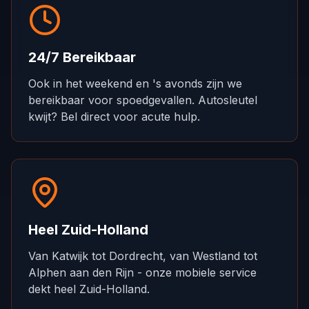
24/7 Bereikbaar
Ook in het weekend en 's avonds zijn we
bereikbaar voor spoedgevallen. Autosleutel
kwijt? Bel direct voor acute hulp.
Heel Zuid-Holland
Van Katwijk tot Dordrecht, van Westland tot
Alphen aan den Rijn - onze mobiele service
dekt heel Zuid-Holland.