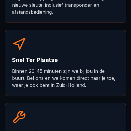
nieuwe sleutel inclusief transponder en
afstandsbediening.
Snel Ter Plaatse
Binnen 20-45 minuten zijn we bij jou in de
buurt. Bel ons en we komen direct naar je toe,
waar je ook bent in Zuid-Holland.