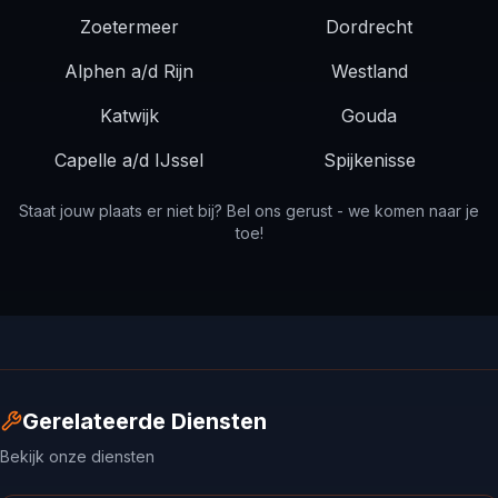
Zoetermeer
Dordrecht
Alphen a/d Rijn
Westland
Katwijk
Gouda
Capelle a/d IJssel
Spijkenisse
Staat jouw plaats er niet bij? Bel ons gerust - we komen naar je
toe!
Gerelateerde Diensten
Bekijk onze diensten