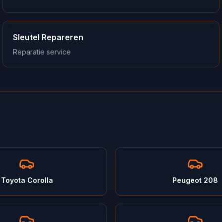
Sleutel Repareren
Reparatie service
Toyota Corolla
Peugeot 208