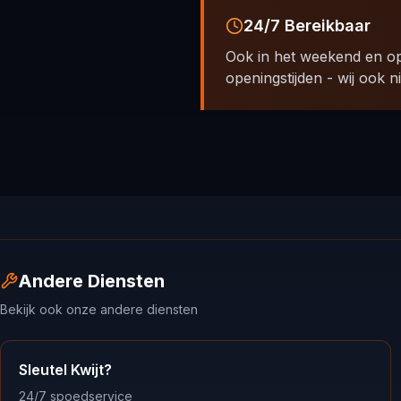
24/7 Bereikbaar
Ook in het weekend en o
openingstijden - wij ook ni
Andere Diensten
Bekijk ook onze andere diensten
Sleutel Kwijt?
24/7 spoedservice