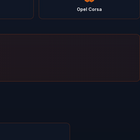
Opel Corsa