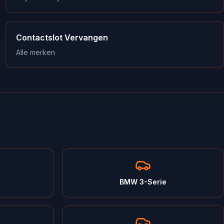
Contactslot Vervangen
Alle merken
BMW 3-Serie