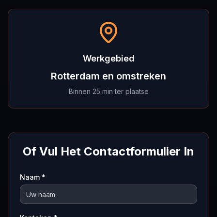
Werkgebied
Rotterdam en omstreken
Binnen 25 min ter plaatse
Of Vul Het Contactformulier In
Naam *