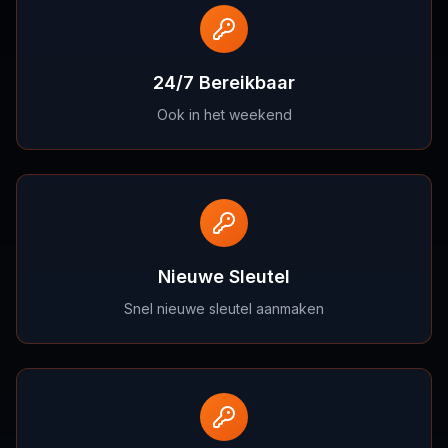
24/7 Bereikbaar
Ook in het weekend
Nieuwe Sleutel
Snel nieuwe sleutel aanmaken