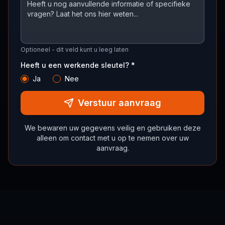
Optioneel - dit veld kunt u leeg laten
Heeft u een werkende sleutel? *
Ja
Nee
Verstuur aanvraag
We bewaren uw gegevens veilig en gebruiken deze
alleen om contact met u op te nemen over uw
aanvraag.