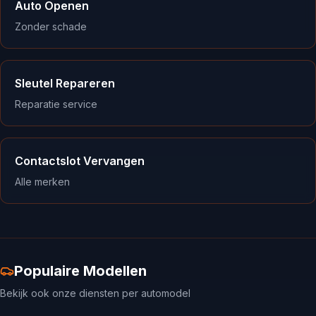
Auto Openen
Zonder schade
Sleutel Repareren
Reparatie service
Contactslot Vervangen
Alle merken
Populaire Modellen
Bekijk ook onze diensten per automodel