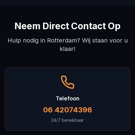
Neem Direct Contact Op
Hulp nodig in Rotterdam? Wij staan voor u
klaar!
Telefoon
06 42074396
24/7 bereikbaar