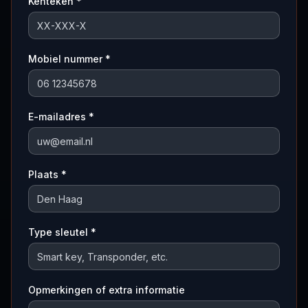
Kenteken *
Mobiel nummer *
E-mailadres *
Plaats *
Type sleutel *
Opmerkingen of extra informatie