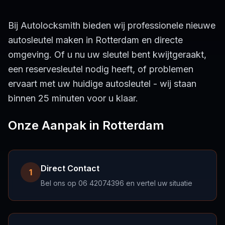
Bij Autolocksmith bieden wij professionele nieuwe
autosleutel maken in Rotterdam en directe
omgeving. Of u nu uw sleutel bent kwijtgeraakt,
een reservesleutel nodig heeft, of problemen
ervaart met uw huidige autosleutel - wij staan
binnen 25 minuten voor u klaar.
Onze Aanpak in Rotterdam
Direct Contact
1
Bel ons op 06 42074396 en vertel uw situatie