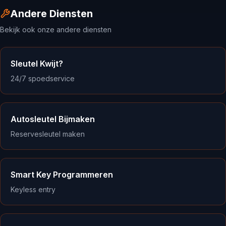
Andere Diensten
Bekijk ook onze andere diensten
Sleutel Kwijt?
24/7 spoedservice
Autosleutel Bijmaken
Reservesleutel maken
Smart Key Programmeren
Keyless entry