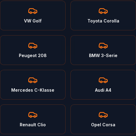
VW Golf
Toyota Corolla
Peugeot 208
BMW 3-Serie
Mercedes C-Klasse
Audi A4
Renault Clio
Opel Corsa