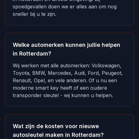
spoedgevallen doen we er alles aan om nog
sneller bij u te zijn.
Welke automerken kunnen jullie helpen
in Rotterdam?
Wij werken met alle automerken: Volkswagen,
Toyota, BMW, Mercedes, Audi, Ford, Peugeot,
Renault, Opel, en vele anderen. Of u nu een
moderne smart key heeft of een oudere
transponder sleutel - wij kunnen u helpen.
Wat zijn de kosten voor nieuwe
autosleutel maken in Rotterdam?