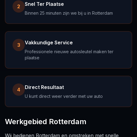
Snel Ter Plaatse
2
Binnen 25 minuten zijn we bij u in Rotterdam
Vakkundige Service
3
Professionele nieuwe autosleutel maken ter
plaatse
Direct Resultaat
4
U kunt direct weer verder met uw auto
Werkgebied Rotterdam
Wij bedienen Rotterdam en omstreken met snelle