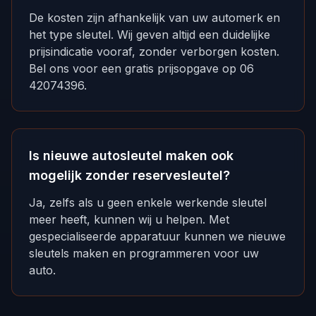
De kosten zijn afhankelijk van uw automerk en
het type sleutel. Wij geven altijd een duidelijke
prijsindicatie vooraf, zonder verborgen kosten.
Bel ons voor een gratis prijsopgave op 06
42074396.
Is nieuwe autosleutel maken ook
mogelijk zonder reservesleutel?
Ja, zelfs als u geen enkele werkende sleutel
meer heeft, kunnen wij u helpen. Met
gespecialiseerde apparatuur kunnen we nieuwe
sleutels maken en programmeren voor uw
auto.