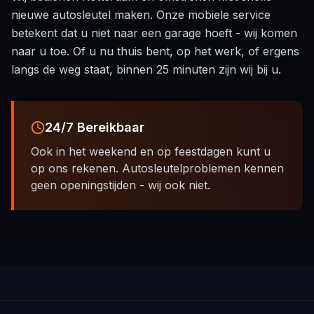
nieuwe autosleutel maken. Onze mobiele service
betekent dat u niet naar een garage hoeft - wij komen
naar u toe. Of u nu thuis bent, op het werk, of ergens
langs de weg staat, binnen 25 minuten zijn wij bij u.
24/7 Bereikbaar
Ook in het weekend en op feestdagen kunt u
op ons rekenen. Autosleutelproblemen kennen
geen openingstijden - wij ook niet.