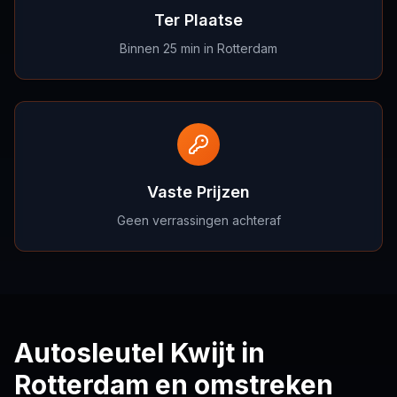
Ter Plaatse
Binnen 25 min in Rotterdam
Vaste Prijzen
Geen verrassingen achteraf
Autosleutel Kwijt in
Rotterdam en omstreken