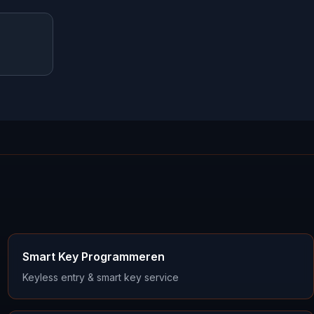
Smart Key Programmeren
Keyless entry & smart key service