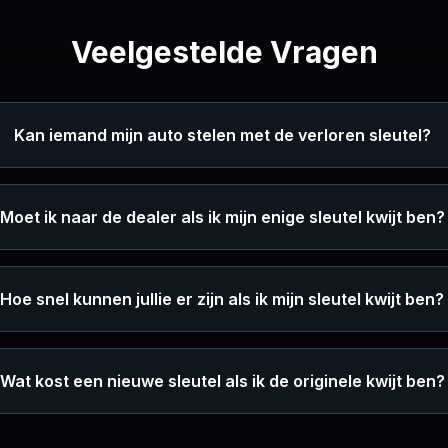
Veelgestelde Vragen
Kan iemand mijn auto stelen met de verloren sleutel?
Moet ik naar de dealer als ik mijn enige sleutel kwijt ben?
Hoe snel kunnen jullie er zijn als ik mijn sleutel kwijt ben?
Wat kost een nieuwe sleutel als ik de originele kwijt ben?