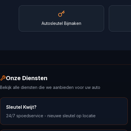
Autosleutel Bijmaken
Onze Diensten
Bekijk alle diensten die we aanbieden voor uw auto
Sleutel Kwijt?
24/7 spoedservice - nieuwe sleutel op locatie