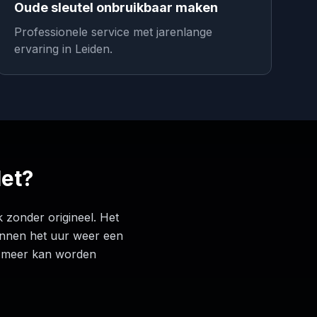
Oude sleutel onbruikbaar maken
Professionele service met jarenlange
ervaring in Leiden.
Het?
 zonder origineel. Het
binnen het uur weer een
et meer kan worden