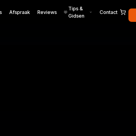
Tips &
s
Afspraak
Reviews
Contact
Gidsen