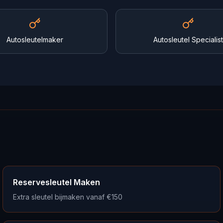
Autosleutelmaker
Autosleutel Specialist
Reservesleutel Maken
Extra sleutel bijmaken vanaf €150