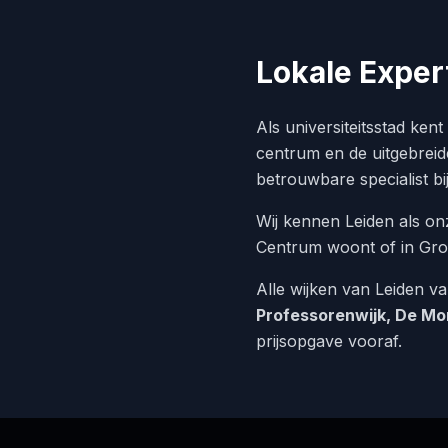
Lokale Exper
Als universiteitsstad ken
centrum en de uitgebreid
betrouwbare specialist bi
Wij kennen Leiden als on
Centrum woont of in Gro
Alle wijken van Leiden v
Professorenwijk, De Mo
prijsopgave vooraf.