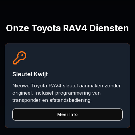
Onze Toyota RAV4 Diensten
Sleutel Kwijt
Nieuwe Toyota RAV4 sleutel aanmaken zonder
origineel. Inclusief programmering van
transponder en afstandsbediening.
Meer Info