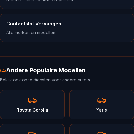
Contactslot Vervangen
Alle merken en modellen
Andere Populaire Modellen
Bekijk ook onze diensten voor andere auto's
Toyota Corolla
Yaris