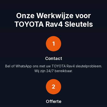
Onze Werkwijze voor
TOYOTA Rav4 Sleutels
1
Contact
Bel of WhatsApp ons met uw TOYOTA Rav4 sleutelprobleem.
Wij zijn 24/7 bereikbaar.
2
Offerte