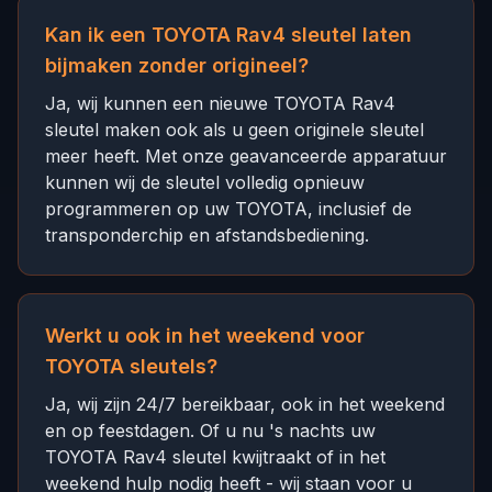
Kan ik een TOYOTA Rav4 sleutel laten
bijmaken zonder origineel?
Ja, wij kunnen een nieuwe TOYOTA Rav4
sleutel maken ook als u geen originele sleutel
meer heeft. Met onze geavanceerde apparatuur
kunnen wij de sleutel volledig opnieuw
programmeren op uw TOYOTA, inclusief de
transponderchip en afstandsbediening.
Werkt u ook in het weekend voor
TOYOTA sleutels?
Ja, wij zijn 24/7 bereikbaar, ook in het weekend
en op feestdagen. Of u nu 's nachts uw
TOYOTA Rav4 sleutel kwijtraakt of in het
weekend hulp nodig heeft - wij staan voor u