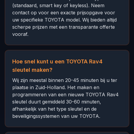
(standaard, smart key of keyless). Neem
contact op voor een exacte prijsopgave voor
uw specifieke TOYOTA model. Wij bieden altijd
scherpe prijzen met een transparante offerte
vooraf.
Hoe snel kunt u een TOYOTA Rav4
sleutel maken?
Wij zijn meestal binnen 20-45 minuten bij u ter
plaatse in Zuid-Holland. Het maken en
programmeren van een nieuwe TOYOTA Rav4
sleutel duurt gemiddeld 30-60 minuten,
afhankelijk van het type sleutel en de
beveiligingssystemen van uw TOYOTA.