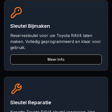
Sleutel Bijmaken
Reservesleutel voor uw Toyota RAV4 laten
maken. Volledig geprogrammeerd en klaar voor
gebruik.
Meer Info
Sleutel Reparatie