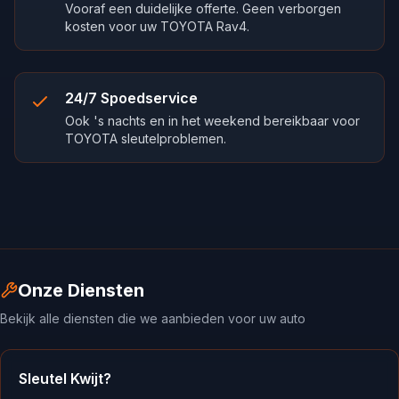
Vooraf een duidelijke offerte. Geen verborgen
kosten voor uw TOYOTA Rav4.
24/7 Spoedservice
Ook 's nachts en in het weekend bereikbaar voor
TOYOTA sleutelproblemen.
Onze Diensten
Bekijk alle diensten die we aanbieden voor uw auto
Sleutel Kwijt?