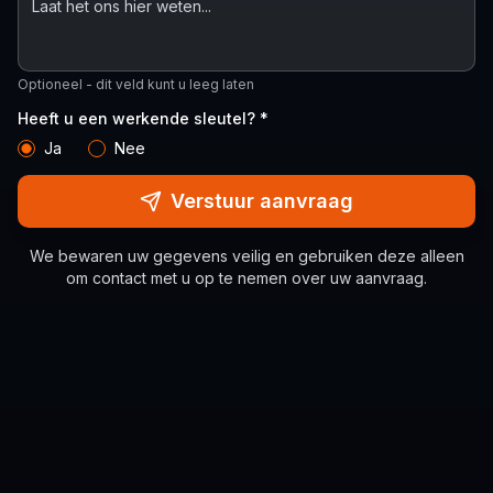
Optioneel - dit veld kunt u leeg laten
Heeft u een werkende sleutel? *
Ja
Nee
Verstuur aanvraag
We bewaren uw gegevens veilig en gebruiken deze alleen
om contact met u op te nemen over uw aanvraag.