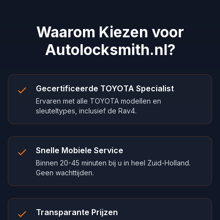
Waarom Kiezen voor
Autolocksmith.nl?
Gecertificeerde TOYOTA Specialist
Ervaren met alle TOYOTA modellen en
sleuteltypes, inclusief de Rav4.
Snelle Mobiele Service
Binnen 20-45 minuten bij u in heel Zuid-Holland.
Geen wachttijden.
Transparante Prijzen