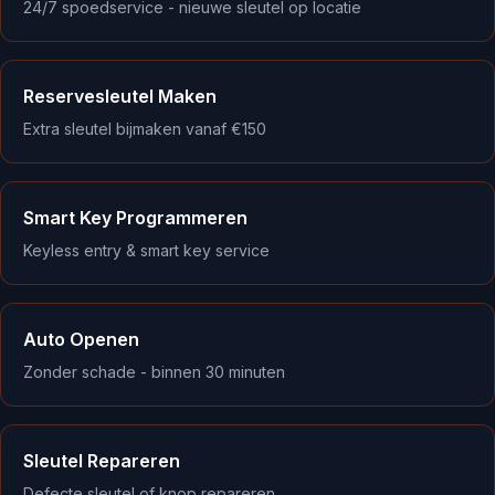
24/7 spoedservice - nieuwe sleutel op locatie
Reservesleutel Maken
Extra sleutel bijmaken vanaf €150
Smart Key Programmeren
Keyless entry & smart key service
Auto Openen
Zonder schade - binnen 30 minuten
Sleutel Repareren
Defecte sleutel of knop repareren