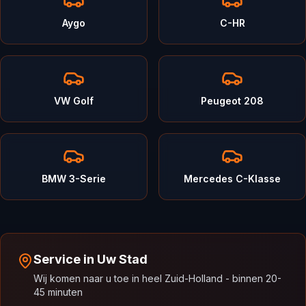
Aygo
C-HR
VW Golf
Peugeot 208
BMW 3-Serie
Mercedes C-Klasse
Service in Uw Stad
Wij komen naar u toe in heel Zuid-Holland - binnen 20-
45 minuten