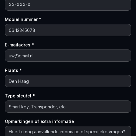
Mobiel nummer *
E-mailadres *
Plaats *
Type sleutel *
Opmerkingen of extra informatie