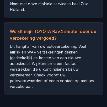
klaar met onze mobiele service in heel Zuid-
Holland.
Wordt mijn TOYOTA Rav4 sleutel door de
verzekering vergoed?
Dit hangt af van uw autoverzekering. Veel
allrisk en WA+ verzekeringen dekken
(gedeeltelijk) de kosten van een nieuwe
autosleutel. Wij kunnen u een factuur
verstrekken die u kunt indienen bij uw
verzekeraar. Check vooraf uw
polisvoorwaarden of neem contact op met uw
verzekeraar.