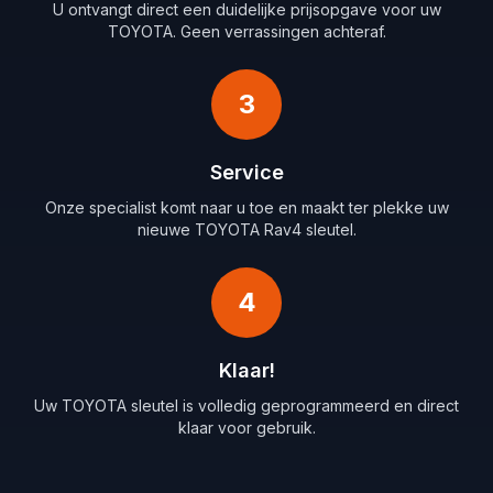
U ontvangt direct een duidelijke prijsopgave voor uw
TOYOTA. Geen verrassingen achteraf.
3
Service
Onze specialist komt naar u toe en maakt ter plekke uw
nieuwe TOYOTA Rav4 sleutel.
4
Klaar!
Uw TOYOTA sleutel is volledig geprogrammeerd en direct
klaar voor gebruik.