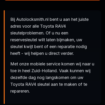
Bij Autolocksmith.nl bent u aan het juiste
adres voor alle Toyota RAV4
sleutelproblemen. Of u nu een
reservesleutel wilt laten bijmaken, uw
sleutel kwijt bent of een reparatie nodig
heeft - wij helpen u direct verder.
Met onze mobiele service komen wij naar u
toe in heel Zuid-Holland. Vaak kunnen wij
dezelfde dag nog langskomen om uw
Toyota RAV4 sleutel aan te maken of te
repareren.