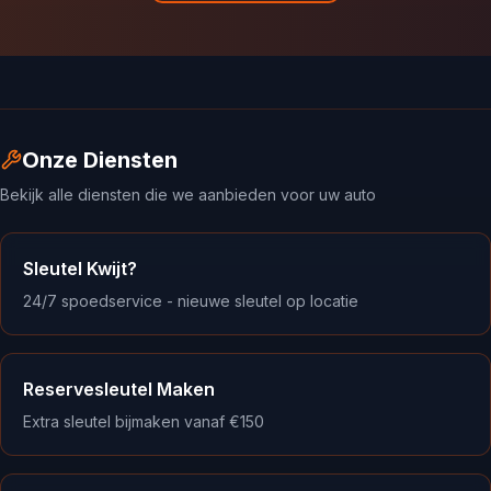
Onze Diensten
Bekijk alle diensten die we aanbieden voor uw auto
Sleutel Kwijt?
24/7 spoedservice - nieuwe sleutel op locatie
Reservesleutel Maken
Extra sleutel bijmaken vanaf €150