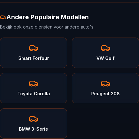
Andere Populaire Modellen
Bekijk ook onze diensten voor andere auto's
Smart Forfour
VW Golf
Toyota Corolla
Peugeot 208
BMW 3-Serie