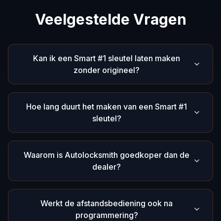
Veelgestelde Vragen
Kan ik een Smart #1 sleutel laten maken
zonder origineel?
Hoe lang duurt het maken van een Smart #1
sleutel?
Waarom is Autolocksmith goedkoper dan de
dealer?
Werkt de afstandsbediening ook na
programmering?