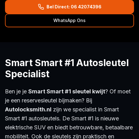
Bel Direct: 06 42074396
WhatsApp Ons
Smart Smart #1 Autosleutel
Specialist
Ben je je
Smart Smart #1 sleutel kwijt
? Of moet
je een reservesleutel bijmaken? Bij
Autolocksmith.nl
zijn we specialist in Smart
Smart #1 autosleutels. De Smart #1 is nieuwe
elektrische SUV en biedt betrouwbare, betaalbare
mobiliteit. Ook de sleutels zijn praktisch en