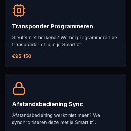
Transponder Programmeren
Sleutel niet herkend? We herprogrammeren de
transponder chip in je Smart #1.
€95-150
Afstandsbediening Sync
Afstandsbediening werkt niet meer? We
synchroniseren deze met je Smart #1.