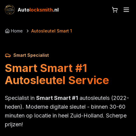
Auto
locksmith
.nl
Home
Autosleutel Smart 1
Smart Specialist
Smart Smart #1
Autosleutel Service
Specialist in
Smart Smart #1
autosleutels (2022-
heden). Moderne digitale sleutel - binnen 30-60
minuten op locatie in heel Zuid-Holland. Scherpe
prijzen!