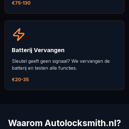
€75-130
Batterij Vervangen
Sleutel geeft geen signaal? We vervangen de
batterij en testen alle functies.
€20-35
Waarom Autolocksmith.nl?