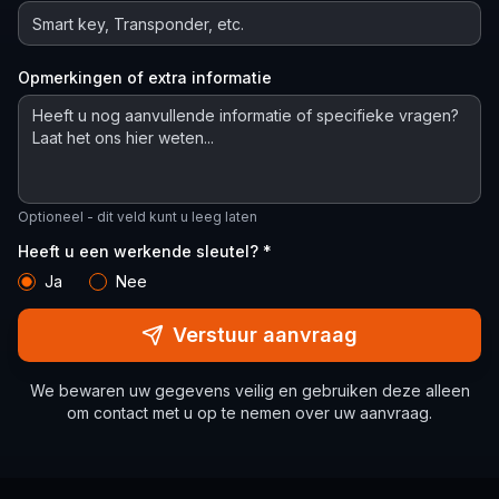
Opmerkingen of extra informatie
Optioneel - dit veld kunt u leeg laten
Heeft u een werkende sleutel? *
Ja
Nee
Verstuur aanvraag
We bewaren uw gegevens veilig en gebruiken deze alleen
om contact met u op te nemen over uw aanvraag.