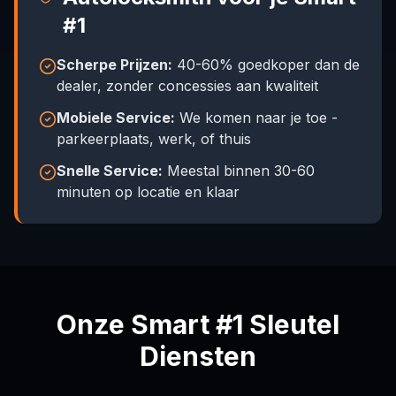
#1
Scherpe Prijzen:
40-60% goedkoper dan de
dealer, zonder concessies aan kwaliteit
Mobiele Service:
We komen naar je toe -
parkeerplaats, werk, of thuis
Snelle Service:
Meestal binnen 30-60
minuten op locatie en klaar
Onze Smart #1 Sleutel
Diensten