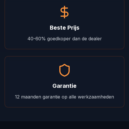
Beste Prijs
40-60% goedkoper dan de dealer
Garantie
12 maanden garantie op alle werkzaamheden