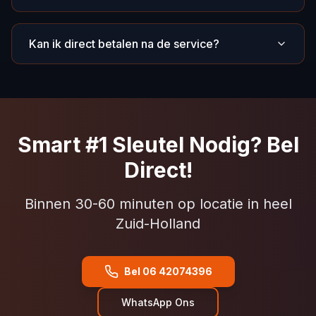
Kan ik direct betalen na de service?
Smart #1 Sleutel Nodig? Bel
Direct!
Binnen 30-60 minuten op locatie in heel
Zuid-Holland
Bel 06 42074396
WhatsApp Ons