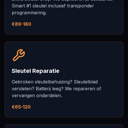
Smart #1 sleutel inclusief transponder
programmering.
€89-180
Sleutel Reparatie
Gebroken sleutelbehuizing? Sleutelblad
versleten? Batterij leeg? We repareren of
vervangen onderdelen.
€65-120