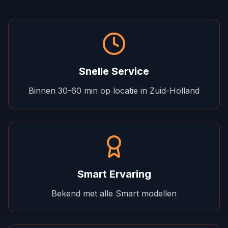
Snelle Service
Binnen 30-60 min op locatie in Zuid-Holland
Smart Ervaring
Bekend met alle Smart modellen