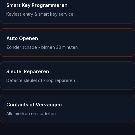
Smart Key Programmeren
Keyless entry & smart key service
Auto Openen
Zonder schade - binnen 30 minuten
Sleutel Repareren
Defecte sleutel of knop repareren
Contactslot Vervangen
Alle merken en modellen