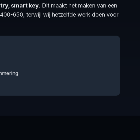
try, smart key
. Dit maakt het maken van een
€400-650, terwijl wij hetzelfde werk doen voor
ammering