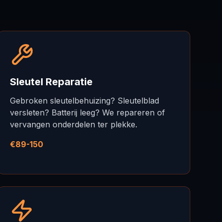
Sleutel Reparatie
Gebroken sleutelbehuizing? Sleutelblad
versleten? Batterij leeg? We repareren of
vervangen onderdelen ter plekke.
€89-150