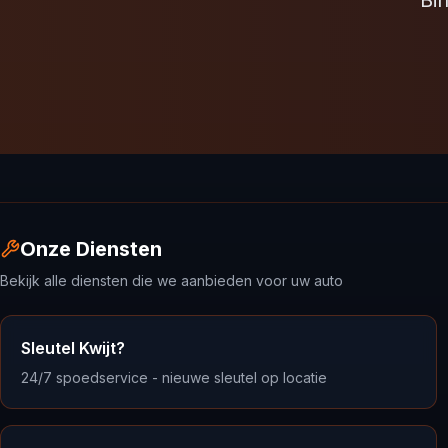
Bi
Onze Diensten
Bekijk alle diensten die we aanbieden voor uw auto
Sleutel Kwijt?
24/7 spoedservice - nieuwe sleutel op locatie