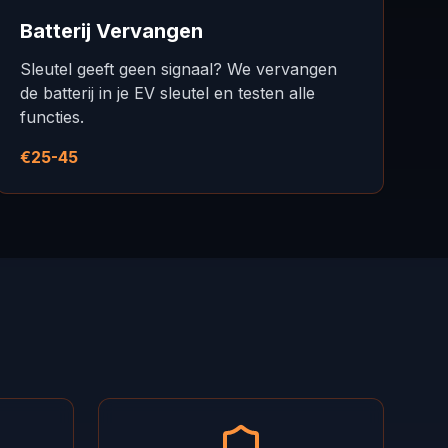
Batterij Vervangen
Sleutel geeft geen signaal? We vervangen
de batterij in je EV sleutel en testen alle
functies.
€25-45