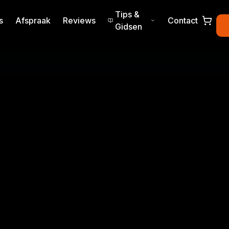
Tips &
s
Afspraak
Reviews
Contact
Gidsen