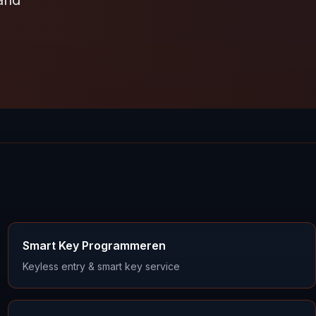
and
Smart Key Programmeren
Keyless entry & smart key service