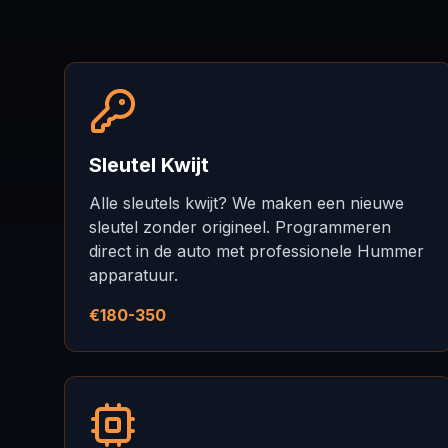
Sleutel Kwijt
Alle sleutels kwijt? We maken een nieuwe
sleutel zonder origineel. Programmeren
direct in de auto met professionele Hummer
apparatuur.
€180-350