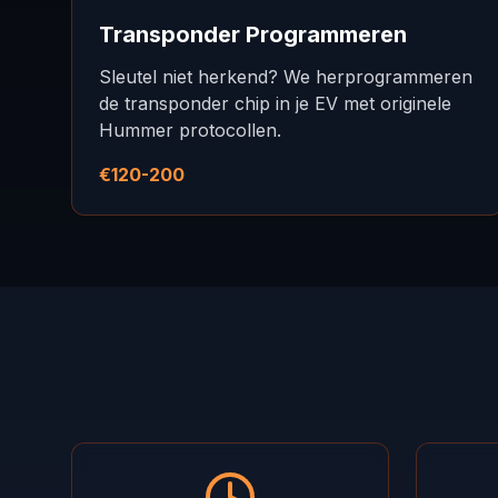
Transponder Programmeren
Sleutel niet herkend? We herprogrammeren
de transponder chip in je EV met originele
Hummer protocollen.
€120-200