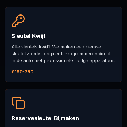
Sleutel Kwijt
Alle sleutels kwijt? We maken een nieuwe
sleutel zonder origineel. Programmeren direct
in de auto met professionele Dodge apparatuur.
€180-350
Reservesleutel Bijmaken