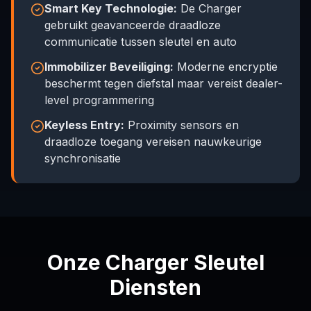
Smart Key Technologie:
De Charger
gebruikt geavanceerde draadloze
communicatie tussen sleutel en auto
Immobilizer Beveiliging:
Moderne encryptie
beschermt tegen diefstal maar vereist dealer-
level programmering
Keyless Entry:
Proximity sensors en
draadloze toegang vereisen nauwkeurige
synchronisatie
Onze Charger Sleutel
Diensten