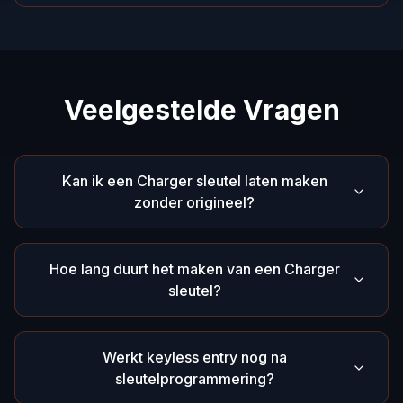
Veelgestelde Vragen
Kan ik een Charger sleutel laten maken
zonder origineel?
Hoe lang duurt het maken van een Charger
sleutel?
Werkt keyless entry nog na
sleutelprogrammering?