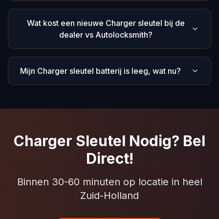
Wat kost een nieuwe Charger sleutel bij de
dealer vs Autolocksmith?
Mijn Charger sleutel batterij is leeg, wat nu?
Charger Sleutel Nodig? Bel
Direct!
Binnen 30-60 minuten op locatie in heel
Zuid-Holland