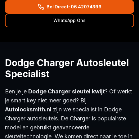
Bel Direct: 06 42074396
WhatsApp Ons
Dodge Charger Autosleutel
Specialist
Ben je je
Dodge Charger sleutel kwijt
? Of werkt
je smart key niet meer goed? Bij
Autolocksmith.nl
zijn we specialist in Dodge
Charger autosleutels. De Charger is populairste
model en gebruikt geavanceerde
sleuteltechnologie. We komen direct naar je toe in