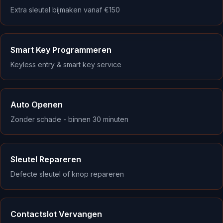
Extra sleutel bijmaken vanaf €150
Smart Key Programmeren
Keyless entry & smart key service
Auto Openen
Zonder schade - binnen 30 minuten
Sleutel Repareren
Defecte sleutel of knop repareren
Contactslot Vervangen