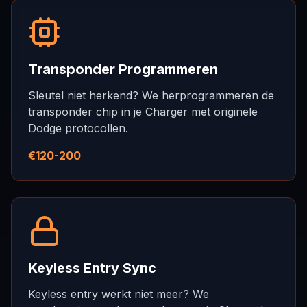
Transponder Programmeren
Sleutel niet herkend? We herprogrammeren de
transponder chip in je Charger met originele
Dodge protocollen.
€120-200
Keyless Entry Sync
Keyless entry werkt niet meer? We