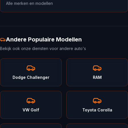
Alle merken en modellen
Andere Populaire Modellen
Bekijk ook onze diensten voor andere auto's
Dodge Challenger
RAM
VW Golf
Toyota Corolla