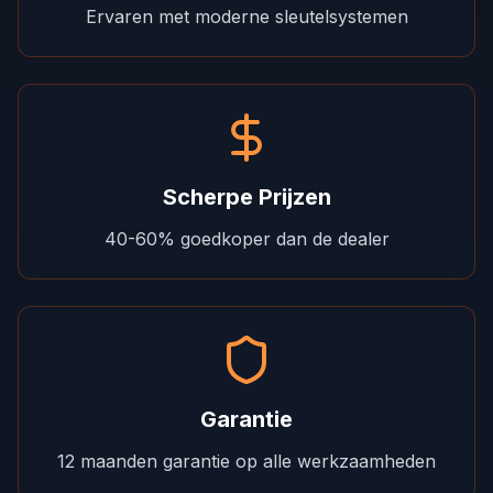
Ervaren met moderne sleutelsystemen
Scherpe Prijzen
40-60% goedkoper dan de dealer
Garantie
12 maanden garantie op alle werkzaamheden