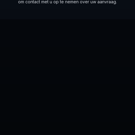
om contact met u op te nemen over uw aanvraag.