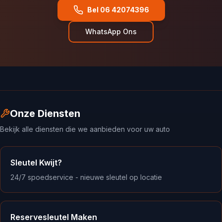
Bel 06 42074396
WhatsApp Ons
Onze Diensten
Bekijk alle diensten die we aanbieden voor uw auto
Sleutel Kwijt?
24/7 spoedservice - nieuwe sleutel op locatie
Reservesleutel Maken