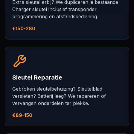
Extra sleutel erbij? We dupliceren je bestaande
Charger sleutel inclusief transponder
programmering en afstandsbediening.
€150-280
Sleutel Reparatie
Gebroken sleutelbehuizing? Sleutelblad
versleten? Batterij leeg? We repareren of
vervangen onderdelen ter plekke.
€89-150