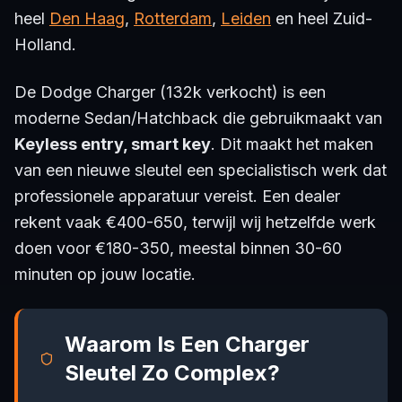
heel
Den Haag
,
Rotterdam
,
Leiden
en heel Zuid-
Holland.
De Dodge Charger (132k verkocht) is een
moderne Sedan/Hatchback die gebruikmaakt van
Keyless entry, smart key
. Dit maakt het maken
van een nieuwe sleutel een specialistisch werk dat
professionele apparatuur vereist. Een dealer
rekent vaak €400-650, terwijl wij hetzelfde werk
doen voor €180-350, meestal binnen 30-60
minuten op jouw locatie.
Waarom Is Een Charger
Sleutel Zo Complex?