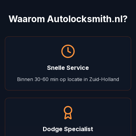
Waarom Autolocksmith.nl?
Snelle Service
Binnen 30-60 min op locatie in Zuid-Holland
Dodge Specialist