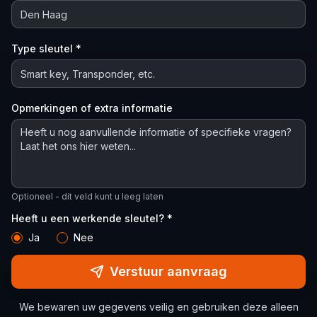
Type sleutel *
Opmerkingen of extra informatie
Optioneel - dit veld kunt u leeg laten
Heeft u een werkende sleutel? *
Ja
Nee
Verstuur aanvraag
We bewaren uw gegevens veilig en gebruiken deze alleen