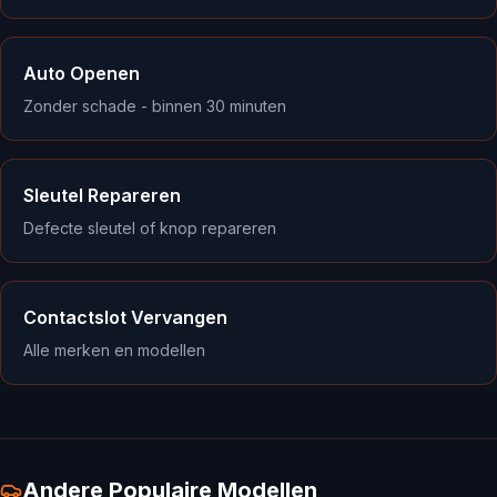
Auto Openen
Zonder schade - binnen 30 minuten
Sleutel Repareren
Defecte sleutel of knop repareren
Contactslot Vervangen
Alle merken en modellen
Andere Populaire Modellen