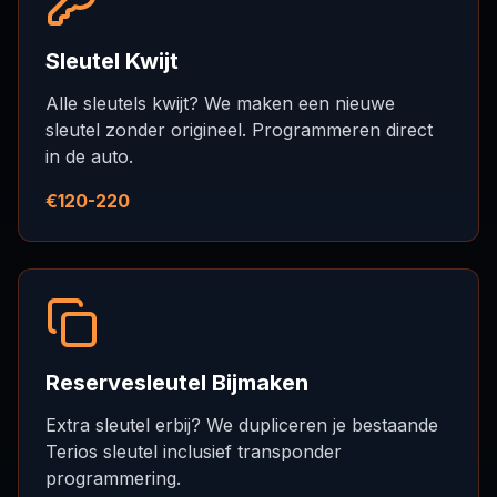
Sleutel Kwijt
Alle sleutels kwijt? We maken een nieuwe
sleutel zonder origineel. Programmeren direct
in de auto.
€120-220
Reservesleutel Bijmaken
Extra sleutel erbij? We dupliceren je bestaande
Terios sleutel inclusief transponder
programmering.