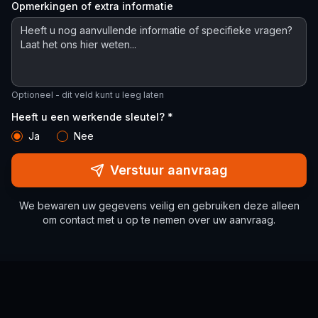
Opmerkingen of extra informatie
Optioneel - dit veld kunt u leeg laten
Heeft u een werkende sleutel? *
Ja
Nee
Verstuur aanvraag
We bewaren uw gegevens veilig en gebruiken deze alleen
om contact met u op te nemen over uw aanvraag.