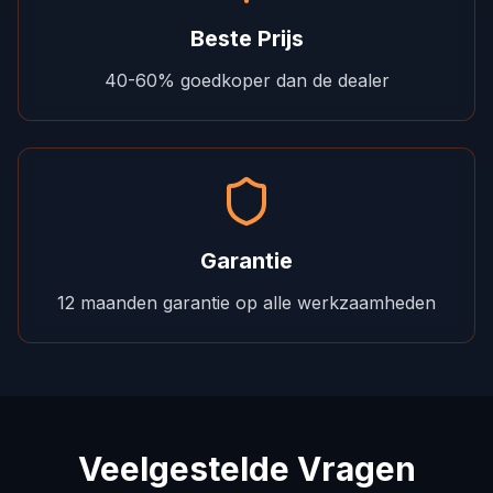
Beste Prijs
40-60% goedkoper dan de dealer
Garantie
12 maanden garantie op alle werkzaamheden
Veelgestelde Vragen