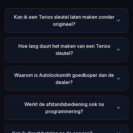
Kan ik een Terios sleutel laten maken zonder
origineel?
Hoe lang duurt het maken van een Terios
sleutel?
Waarom is Autolocksmith goedkoper dan de
dealer?
Werkt de afstandsbediening ook na
programmering?