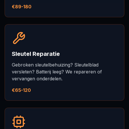
€89-180
Sleutel Reparatie
Gebroken sleutelbehuizing? Sleutelblad
versleten? Batterij leeg? We repareren of
vervangen onderdelen.
€65-120