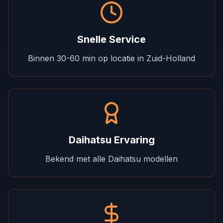
Snelle Service
Binnen 30-60 min op locatie in Zuid-Holland
Daihatsu Ervaring
Bekend met alle Daihatsu modellen