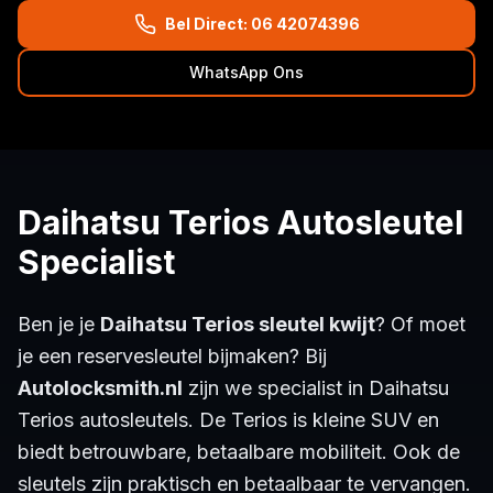
Bel Direct: 06 42074396
WhatsApp Ons
Daihatsu Terios Autosleutel
Specialist
Ben je je
Daihatsu Terios sleutel kwijt
? Of moet
je een reservesleutel bijmaken? Bij
Autolocksmith.nl
zijn we specialist in Daihatsu
Terios autosleutels. De Terios is kleine SUV en
biedt betrouwbare, betaalbare mobiliteit. Ook de
sleutels zijn praktisch en betaalbaar te vervangen.