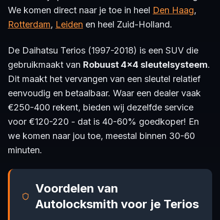
We komen direct naar je toe in heel
Den Haag
,
Rotterdam
,
Leiden
en heel Zuid-Holland.
De Daihatsu Terios (1997-2018) is een SUV die
gebruikmaakt van
Robuust 4x4 sleutelsysteem
.
Dit maakt het vervangen van een sleutel relatief
eenvoudig en betaalbaar. Waar een dealer vaak
€250-400 rekent, bieden wij dezelfde service
voor €120-220 - dat is 40-60% goedkoper! En
we komen naar jou toe, meestal binnen 30-60
minuten.
Voordelen van
Autolocksmith voor je Terios