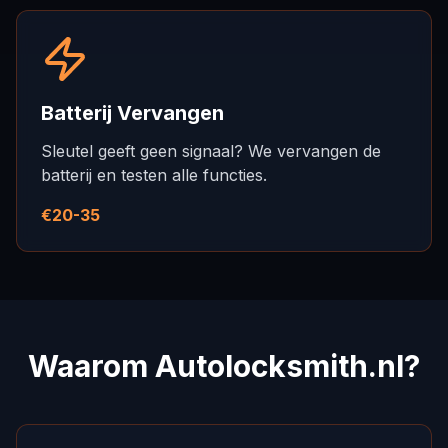
Batterij Vervangen
Sleutel geeft geen signaal? We vervangen de
batterij en testen alle functies.
€20-35
Waarom Autolocksmith.nl?