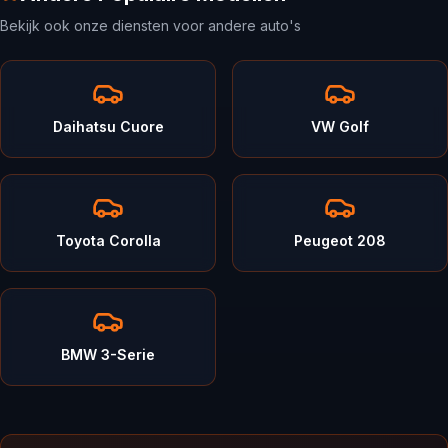
Bekijk ook onze diensten voor andere auto's
Daihatsu Cuore
VW Golf
Toyota Corolla
Peugeot 208
BMW 3-Serie