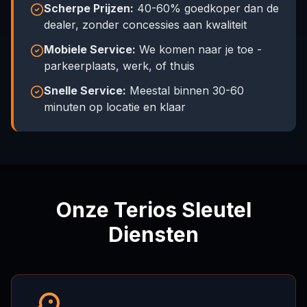
Scherpe Prijzen:
40-60% goedkoper dan de
dealer, zonder concessies aan kwaliteit
Mobiele Service:
We komen naar je toe -
parkeerplaats, werk, of thuis
Snelle Service:
Meestal binnen 30-60
minuten op locatie en klaar
Onze Terios Sleutel
Diensten