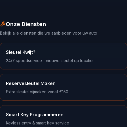
Onze Diensten
Bekijk alle diensten die we aanbieden voor uw auto
Sleutel Kwijt?
24/7 spoedservice - nieuwe sleutel op locatie
Reservesleutel Maken
Extra sleutel bijmaken vanaf €150
Smart Key Programmeren
Keyless entry & smart key service