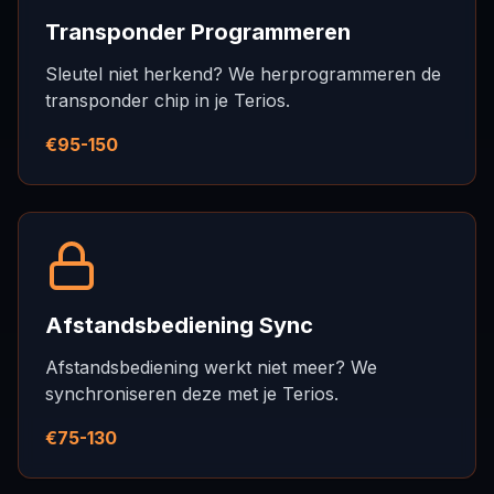
Transponder Programmeren
Sleutel niet herkend? We herprogrammeren de
transponder chip in je Terios.
€95-150
Afstandsbediening Sync
Afstandsbediening werkt niet meer? We
synchroniseren deze met je Terios.
€75-130