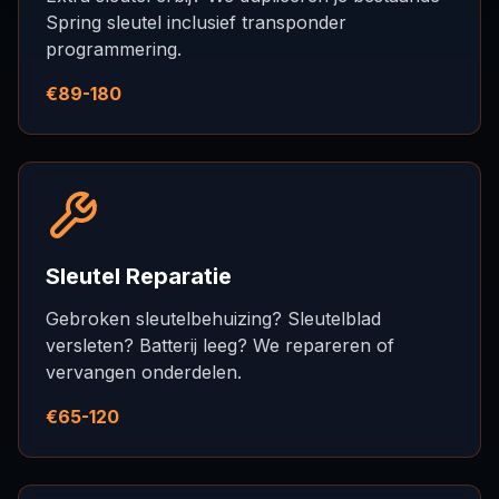
Spring sleutel inclusief transponder
programmering.
€89-180
Sleutel Reparatie
Gebroken sleutelbehuizing? Sleutelblad
versleten? Batterij leeg? We repareren of
vervangen onderdelen.
€65-120