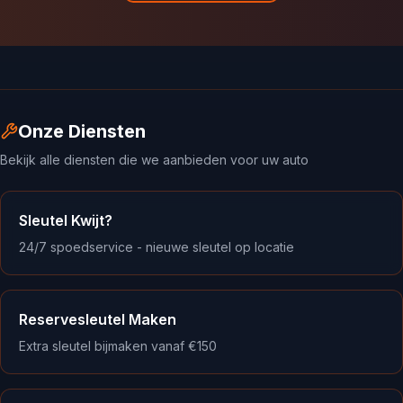
Onze Diensten
Bekijk alle diensten die we aanbieden voor uw auto
Sleutel Kwijt?
24/7 spoedservice - nieuwe sleutel op locatie
Reservesleutel Maken
Extra sleutel bijmaken vanaf €150