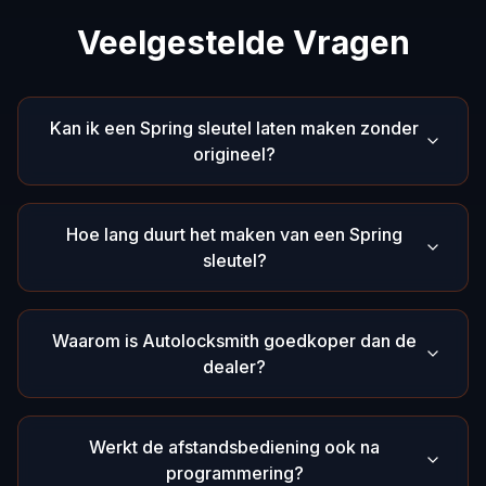
Veelgestelde Vragen
Kan ik een Spring sleutel laten maken zonder
origineel?
Hoe lang duurt het maken van een Spring
sleutel?
Waarom is Autolocksmith goedkoper dan de
dealer?
Werkt de afstandsbediening ook na
programmering?