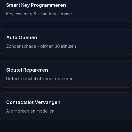
Smart Key Programmeren
Keyless entry & smart key service
Auto Openen
Zonder schade - binnen 30 minuten
Sleutel Repareren
Defecte sleutel of knop repareren
Contactslot Vervangen
Alle merken en modellen