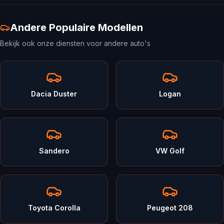
Andere Populaire Modellen
Bekijk ook onze diensten voor andere auto's
Dacia Duster
Logan
Sandero
VW Golf
Toyota Corolla
Peugeot 208