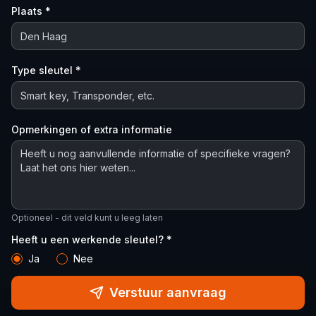
Plaats *
Type sleutel *
Opmerkingen of extra informatie
Optioneel - dit veld kunt u leeg laten
Heeft u een werkende sleutel? *
Ja
Nee
Verstuur aanvraag