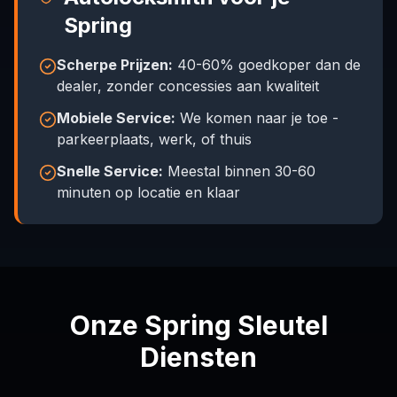
Spring
Scherpe Prijzen:
40-60% goedkoper dan de
dealer, zonder concessies aan kwaliteit
Mobiele Service:
We komen naar je toe -
parkeerplaats, werk, of thuis
Snelle Service:
Meestal binnen 30-60
minuten op locatie en klaar
Onze Spring Sleutel
Diensten