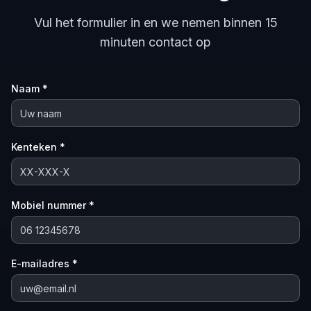
Vul het formulier in en we nemen binnen 15
minuten contact op
Naam *
Kenteken *
Mobiel nummer *
E-mailadres *