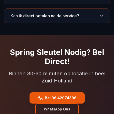
Kan ik direct betalen na de service?
Spring Sleutel Nodig? Bel
Direct!
Binnen 30-60 minuten op locatie in heel
Zuid-Holland
Bel 06 42074396
WhatsApp Ons