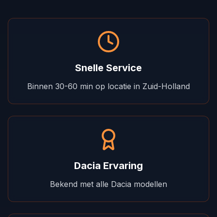
Snelle Service
Binnen 30-60 min op locatie in Zuid-Holland
Dacia Ervaring
Bekend met alle Dacia modellen