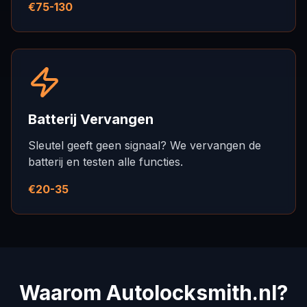
€75-130
Batterij Vervangen
Sleutel geeft geen signaal? We vervangen de
batterij en testen alle functies.
€20-35
Waarom Autolocksmith.nl?