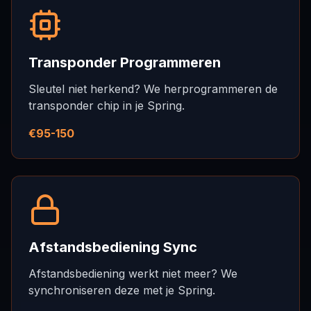
Transponder Programmeren
Sleutel niet herkend? We herprogrammeren de
transponder chip in je Spring.
€95-150
Afstandsbediening Sync
Afstandsbediening werkt niet meer? We
synchroniseren deze met je Spring.