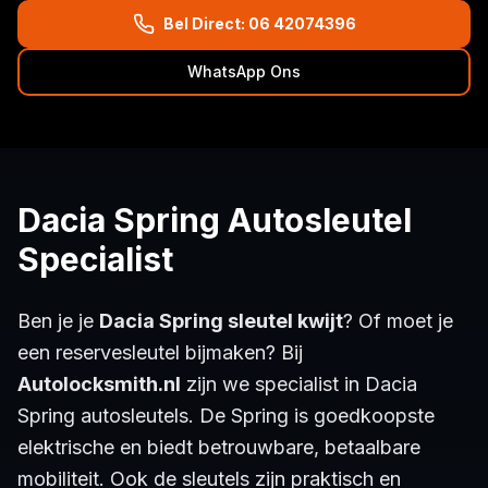
Bel Direct: 06 42074396
WhatsApp Ons
Dacia Spring Autosleutel
Specialist
Ben je je
Dacia Spring sleutel kwijt
? Of moet je
een reservesleutel bijmaken? Bij
Autolocksmith.nl
zijn we specialist in Dacia
Spring autosleutels. De Spring is goedkoopste
elektrische en biedt betrouwbare, betaalbare
mobiliteit. Ook de sleutels zijn praktisch en