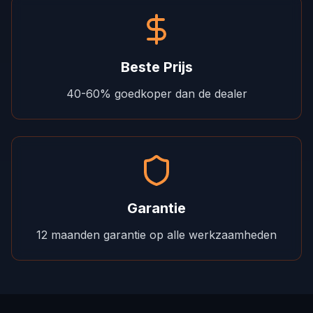
Beste Prijs
40-60% goedkoper dan de dealer
Garantie
12 maanden garantie op alle werkzaamheden