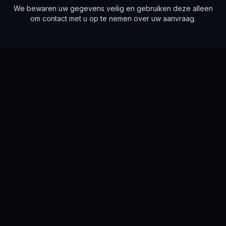
We bewaren uw gegevens veilig en gebruiken deze alleen
om contact met u op te nemen over uw aanvraag.