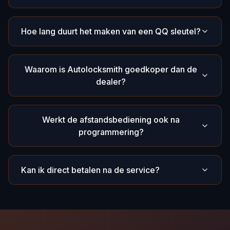
Hoe lang duurt het maken van een QQ sleutel?
Waarom is Autolocksmith goedkoper dan de
dealer?
Werkt de afstandsbediening ook na
programmering?
Kan ik direct betalen na de service?