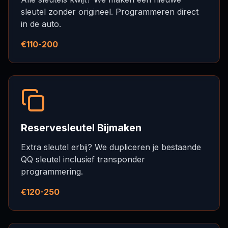
sleutel zonder origineel. Programmeren direct
in de auto.
€110-200
Reservesleutel Bijmaken
Extra sleutel erbij? We dupliceren je bestaande
QQ sleutel inclusief transponder
programmering.
€120-250