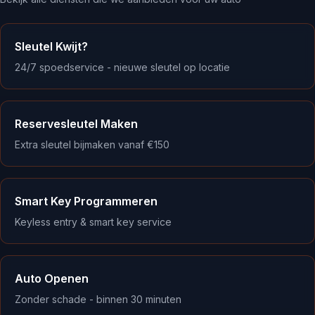
Sleutel Kwijt?
24/7 spoedservice - nieuwe sleutel op locatie
Reservesleutel Maken
Extra sleutel bijmaken vanaf €150
Smart Key Programmeren
Keyless entry & smart key service
Auto Openen
Zonder schade - binnen 30 minuten