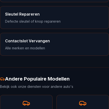
Sleutel Repareren
Defecte sleutel of knop repareren
Contactslot Vervangen
Alle merken en modellen
Andere Populaire Modellen
Bekijk ook onze diensten voor andere auto's