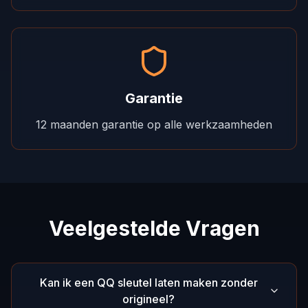
Garantie
12 maanden garantie op alle werkzaamheden
Veelgestelde Vragen
Kan ik een QQ sleutel laten maken zonder
origineel?