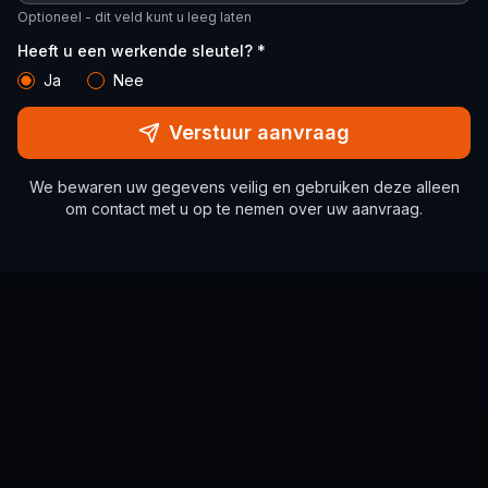
Optioneel - dit veld kunt u leeg laten
Heeft u een werkende sleutel? *
Ja
Nee
Verstuur aanvraag
We bewaren uw gegevens veilig en gebruiken deze alleen
om contact met u op te nemen over uw aanvraag.