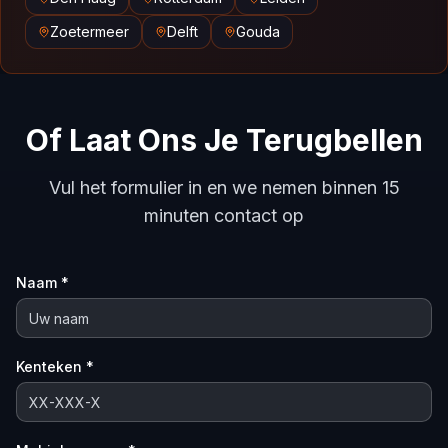
Zoetermeer
Delft
Gouda
Of Laat Ons Je Terugbellen
Vul het formulier in en we nemen binnen 15
minuten contact op
Naam *
Kenteken *