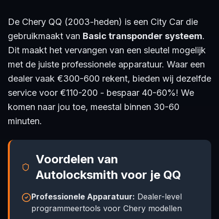
De Chery QQ (2003-heden) is een City Car die
gebruikmaakt van
Basic transponder systeem
.
Dit maakt het vervangen van een sleutel mogelijk
met de juiste professionele apparatuur. Waar een
dealer vaak €300-600 rekent, bieden wij dezelfde
service voor €110-200 - bespaar 40-60%! We
komen naar jou toe, meestal binnen 30-60
minuten.
Voordelen van
Autolocksmith voor je QQ
Professionele Apparatuur:
Dealer-level
programmeertools voor Chery modellen