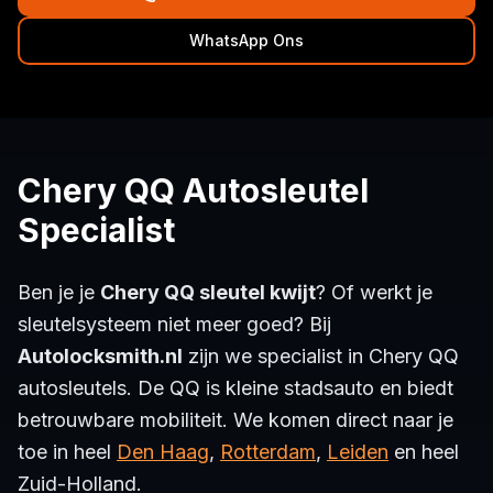
WhatsApp Ons
Chery QQ Autosleutel
Specialist
Ben je je
Chery QQ sleutel kwijt
? Of werkt je
sleutelsysteem niet meer goed? Bij
Autolocksmith.nl
zijn we specialist in Chery QQ
autosleutels. De QQ is kleine stadsauto en biedt
betrouwbare mobiliteit. We komen direct naar je
toe in heel
Den Haag
,
Rotterdam
,
Leiden
en heel
Zuid-Holland.