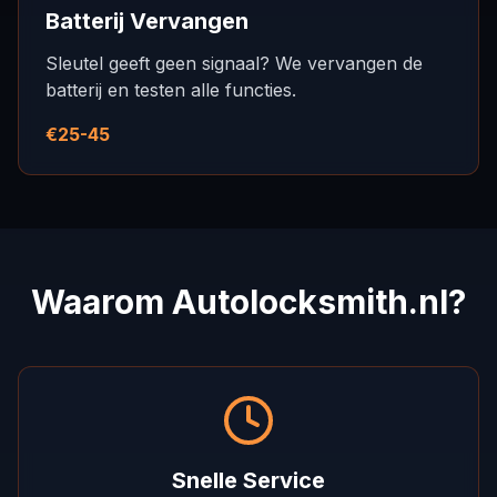
Batterij Vervangen
Sleutel geeft geen signaal? We vervangen de
batterij en testen alle functies.
€25-45
Waarom Autolocksmith.nl?
Snelle Service