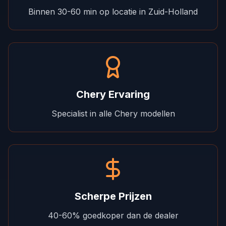
Binnen 30-60 min op locatie in Zuid-Holland
Chery Ervaring
Specialist in alle Chery modellen
Scherpe Prijzen
40-60% goedkoper dan de dealer