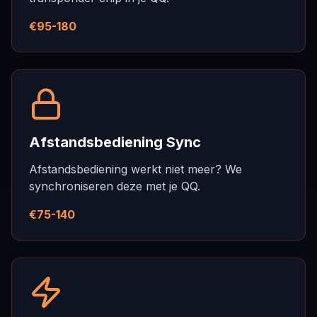
€95-180
Afstandsbediening Sync
Afstandsbediening werkt niet meer? We
synchroniseren deze met je QQ.
€75-140