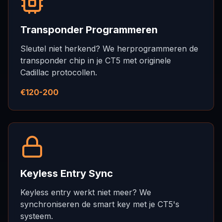
Transponder Programmeren
Sleutel niet herkend? We herprogrammeren de
transponder chip in je CT5 met originele
Cadillac protocollen.
€120-200
Keyless Entry Sync
Keyless entry werkt niet meer? We
synchroniseren de smart key met je CT5's
systeem.