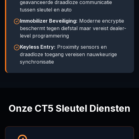
geavanceerde draadloze communicatie
tussen sleutel en auto
Immobilizer Beveiliging:
Moderne encryptie
beschermt tegen diefstal maar vereist dealer-
level programmering
Keyless Entry:
Proximity sensors en
draadloze toegang vereisen nauwkeurige
synchronisatie
Onze CT5 Sleutel Diensten