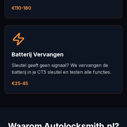
€110-180
Batterij Vervangen
Sleutel geeft geen signaal? We vervangen de
batterij in je CT5 sleutel en testen alle functies.
€25-45
Waarom Autolocksmith.nl?