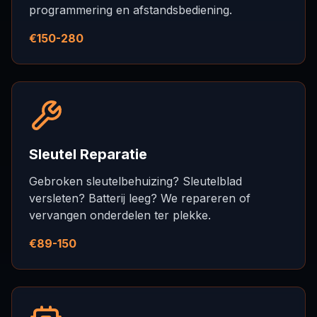
programmering en afstandsbediening.
€150-280
Sleutel Reparatie
Gebroken sleutelbehuizing? Sleutelblad
versleten? Batterij leeg? We repareren of
vervangen onderdelen ter plekke.
€89-150