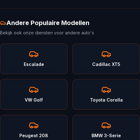
Andere Populaire Modellen
Bekijk ook onze diensten voor andere auto's
Escalade
Cadillac XT5
VW Golf
Toyota Corolla
Peugeot 208
BMW 3-Serie