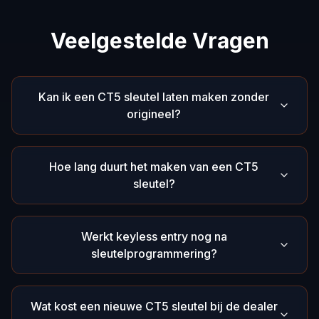
Veelgestelde Vragen
Kan ik een CT5 sleutel laten maken zonder
origineel?
Hoe lang duurt het maken van een CT5
sleutel?
Werkt keyless entry nog na
sleutelprogrammering?
Wat kost een nieuwe CT5 sleutel bij de dealer