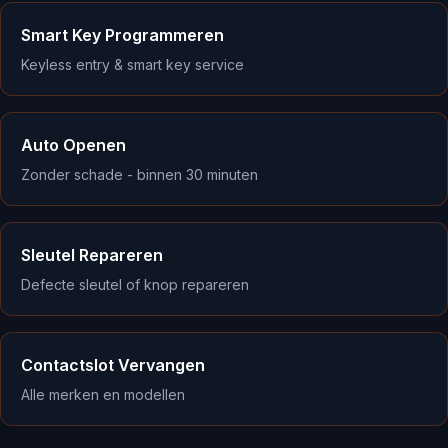
Smart Key Programmeren
Keyless entry & smart key service
Auto Openen
Zonder schade - binnen 30 minuten
Sleutel Repareren
Defecte sleutel of knop repareren
Contactslot Vervangen
Alle merken en modellen