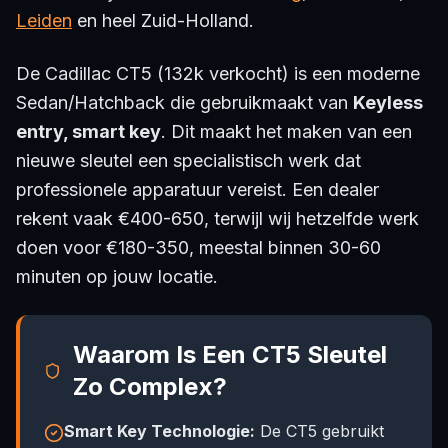
Leiden
en heel Zuid-Holland.
De Cadillac CT5 (132k verkocht) is een moderne
Sedan/Hatchback die gebruikmaakt van
Keyless
entry, smart key
. Dit maakt het maken van een
nieuwe sleutel een specialistisch werk dat
professionele apparatuur vereist. Een dealer
rekent vaak €400-650, terwijl wij hetzelfde werk
doen voor €180-350, meestal binnen 30-60
minuten op jouw locatie.
Waarom Is Een CT5 Sleutel
Zo Complex?
Smart Key Technologie:
De CT5 gebruikt