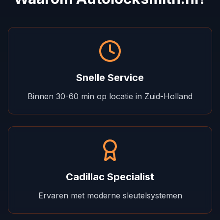
Snelle Service
Binnen 30-60 min op locatie in Zuid-Holland
Cadillac Specialist
Ervaren met moderne sleutelsystemen