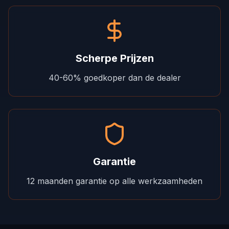
Scherpe Prijzen
40-60% goedkoper dan de dealer
Garantie
12 maanden garantie op alle werkzaamheden