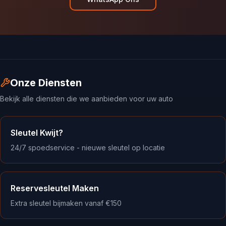
Onze Diensten
Bekijk alle diensten die we aanbieden voor uw auto
Sleutel Kwijt?
24/7 spoedservice - nieuwe sleutel op locatie
Reservesleutel Maken
Extra sleutel bijmaken vanaf €150