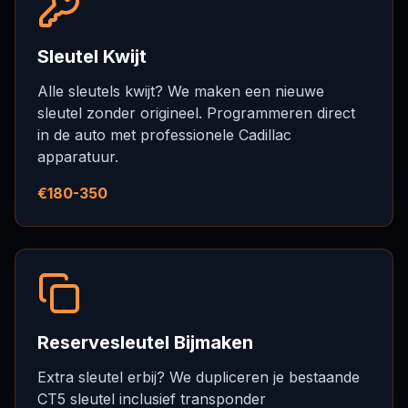
Sleutel Kwijt
Alle sleutels kwijt? We maken een nieuwe
sleutel zonder origineel. Programmeren direct
in de auto met professionele Cadillac
apparatuur.
€180-350
Reservesleutel Bijmaken
Extra sleutel erbij? We dupliceren je bestaande
CT5 sleutel inclusief transponder