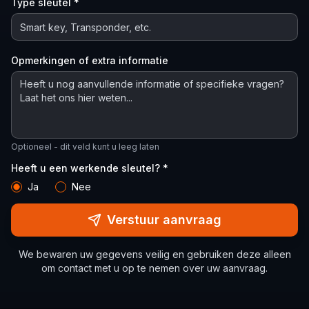
Type sleutel *
Opmerkingen of extra informatie
Optioneel - dit veld kunt u leeg laten
Heeft u een werkende sleutel? *
Ja
Nee
Verstuur aanvraag
We bewaren uw gegevens veilig en gebruiken deze alleen
om contact met u op te nemen over uw aanvraag.