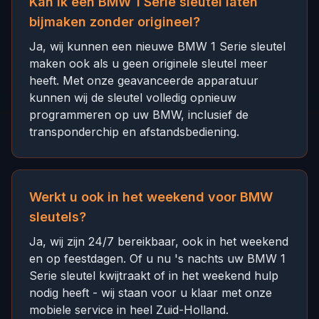
Kan ik een BMW 1 Serie sleutel laten
bijmaken zonder origineel?
Ja, wij kunnen een nieuwe BMW 1 Serie sleutel
maken ook als u geen originele sleutel meer
heeft. Met onze geavanceerde apparatuur
kunnen wij de sleutel volledig opnieuw
programmeren op uw BMW, inclusief de
transponderchip en afstandsbediening.
Werkt u ook in het weekend voor BMW
sleutels?
Ja, wij zijn 24/7 bereikbaar, ook in het weekend
en op feestdagen. Of u nu 's nachts uw BMW 1
Serie sleutel kwijtraakt of in het weekend hulp
nodig heeft - wij staan voor u klaar met onze
mobiele service in heel Zuid-Holland.