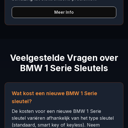
Meer Info
Veelgestelde Vragen over
BMW 1 Serie Sleutels
Wat kost een nieuwe BMW 1 Serie
sleutel?
De kosten voor een nieuwe BMW 1 Serie
sleutel variëren afhankelijk van het type sleutel
(standaard, smart key of keyless). Neem