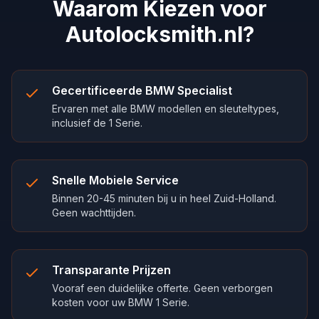
Waarom Kiezen voor
Autolocksmith.nl?
Gecertificeerde BMW Specialist
Ervaren met alle BMW modellen en sleuteltypes,
inclusief de 1 Serie.
Snelle Mobiele Service
Binnen 20-45 minuten bij u in heel Zuid-Holland.
Geen wachttijden.
Transparante Prijzen
Vooraf een duidelijke offerte. Geen verborgen
kosten voor uw BMW 1 Serie.