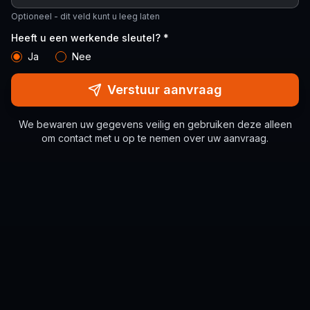
Optioneel - dit veld kunt u leeg laten
Heeft u een werkende sleutel? *
Ja
Nee
Verstuur aanvraag
We bewaren uw gegevens veilig en gebruiken deze alleen
om contact met u op te nemen over uw aanvraag.