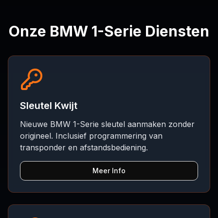
Onze BMW 1-Serie Diensten
Sleutel Kwijt
Nieuwe BMW 1-Serie sleutel aanmaken zonder
origineel. Inclusief programmering van
transponder en afstandsbediening.
Meer Info