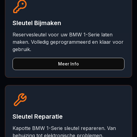
Sleutel Bijmaken
Reservesleutel voor uw BMW 1-Serie laten
maken. Volledig geprogrammeerd en klaar voor
gebruik.
Meer Info
Sleutel Reparatie
Kapotte BMW 1-Serie sleutel repareren. Van
behuizing tot elektronische problemen.