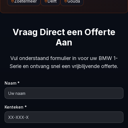
Zoetermeer
Delft
Gouda
Vraag Direct een Offerte
Aan
Vul onderstaand formulier in voor uw BMW 1-
Serie en ontvang snel een vrijblijvende offerte.
Naam *
Kenteken *