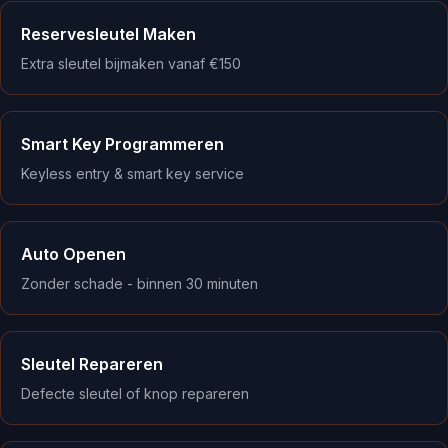
Reservesleutel Maken
Extra sleutel bijmaken vanaf €150
Smart Key Programmeren
Keyless entry & smart key service
Auto Openen
Zonder schade - binnen 30 minuten
Sleutel Repareren
Defecte sleutel of knop repareren