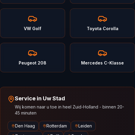
VW Golf
Toyota Corolla
Peugeot 208
Mercedes C-Klasse
Service in Uw Stad
Wij komen naar u toe in heel Zuid-Holland - binnen 20-
45 minuten
Den Haag
Rotterdam
Leiden