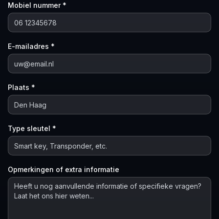
Mobiel nummer *
E-mailadres *
Plaats *
Type sleutel *
Opmerkingen of extra informatie