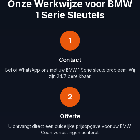
Onze Werkwijze voor BMW
1 Serie Sleutels
1
Contact
Bel of WhatsApp ons met uw BMW 1 Serie sleutelprobleem. Wij
zijn 24/7 bereikbaar.
2
Offerte
U ontvangt direct een duidelijke prijsopgave voor uw BMW.
Geen verrassingen achteraf.