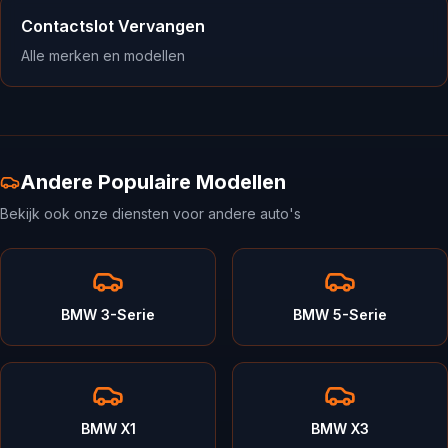
Contactslot Vervangen
Alle merken en modellen
Andere Populaire Modellen
Bekijk ook onze diensten voor andere auto's
BMW 3-Serie
BMW 5-Serie
BMW X1
BMW X3