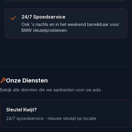
24/7 Spoedservice
Ook 's nachts en in het weekend bereikbaar voor
BMW sleutelproblemen.
Onze Diensten
Bekijk alle diensten die we aanbieden voor uw auto
Sleutel Kwijt?
24/7 spoedservice - nieuwe sleutel op locatie