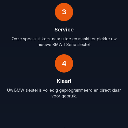
3
Service
Onze specialist komt naar u toe en maakt ter plekke uw
nieuwe BMW 1 Serie sleutel.
4
Klaar!
Uw BMW sleutel is volledig geprogrammeerd en direct klaar
voor gebruik.