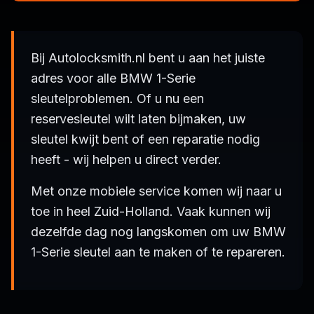
Bij Autolocksmith.nl bent u aan het juiste
adres voor alle BMW 1-Serie
sleutelproblemen. Of u nu een
reservesleutel wilt laten bijmaken, uw
sleutel kwijt bent of een reparatie nodig
heeft - wij helpen u direct verder.
Met onze mobiele service komen wij naar u
toe in heel Zuid-Holland. Vaak kunnen wij
dezelfde dag nog langskomen om uw BMW
1-Serie sleutel aan te maken of te repareren.