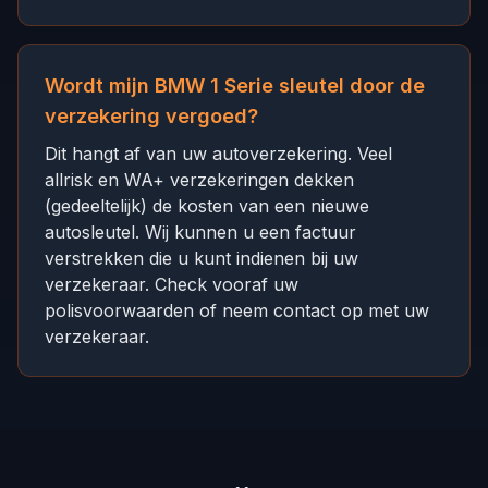
Wordt mijn BMW 1 Serie sleutel door de
verzekering vergoed?
Dit hangt af van uw autoverzekering. Veel
allrisk en WA+ verzekeringen dekken
(gedeeltelijk) de kosten van een nieuwe
autosleutel. Wij kunnen u een factuur
verstrekken die u kunt indienen bij uw
verzekeraar. Check vooraf uw
polisvoorwaarden of neem contact op met uw
verzekeraar.