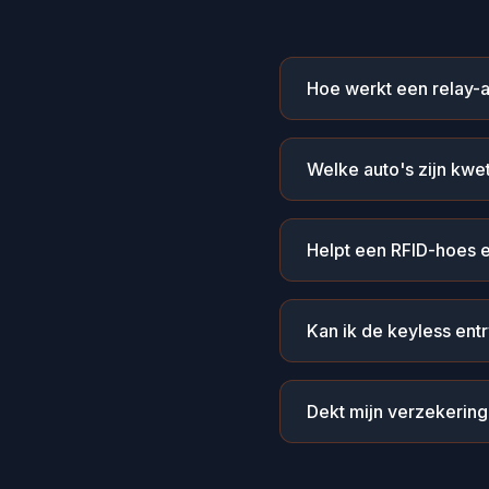
Hoe werkt een relay-a
Welke auto's zijn kwe
Helpt een RFID-hoes e
Kan ik de keyless entr
Dekt mijn verzekering 