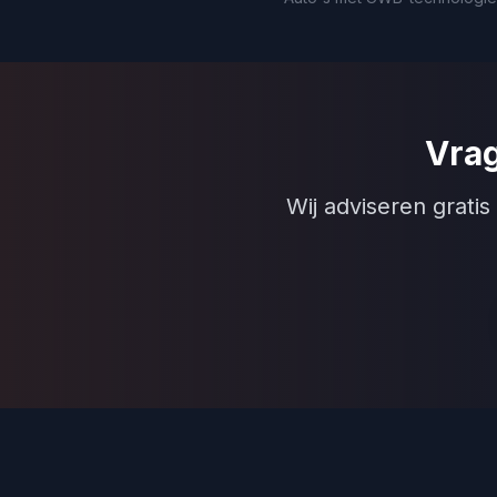
Vrag
Wij adviseren gratis