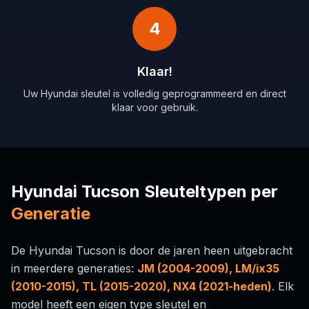
4
Klaar!
Uw Hyundai sleutel is volledig geprogrammeerd en direct
klaar voor gebruik.
Hyundai Tucson Sleuteltypen per
Generatie
De Hyundai Tucson is door de jaren heen uitgebracht
in meerdere generaties:
JM (2004-2009), LM/ix35
(2010-2015), TL (2015-2020), NX4 (2021-heden)
. Elk
model heeft een eigen type sleutel en