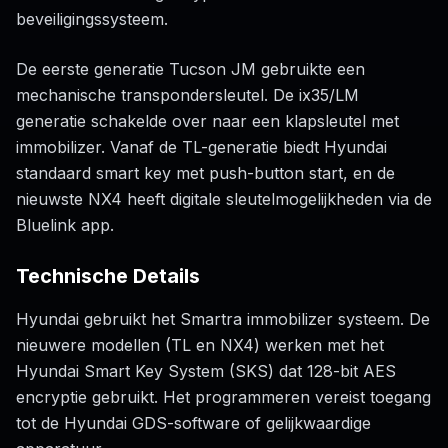
beveiligingssysteem.
De eerste generatie Tucson JM gebruikte een
mechanische transpondersleutel. De ix35/LM
generatie schakelde over naar een klapsleutel met
immobilizer. Vanaf de TL-generatie biedt Hyundai
standaard smart key met push-button start, en de
nieuwste NX4 heeft digitale sleutelmogelijkheden via de
Bluelink app.
Technische Details
Hyundai gebruikt het Smartra immobilizer systeem. De
nieuwere modellen (TL en NX4) werken met het
Hyundai Smart Key System (SKS) dat 128-bit AES
encryptie gebruikt. Het programmeren vereist toegang
tot de Hyundai GDS-software of gelijkwaardige