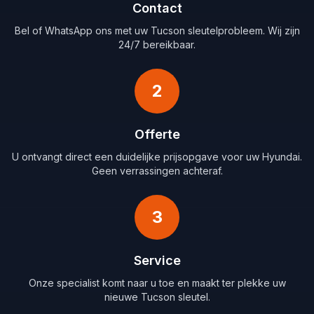
Contact
Bel of WhatsApp ons met uw Tucson sleutelprobleem. Wij zijn
24/7 bereikbaar.
2
Offerte
U ontvangt direct een duidelijke prijsopgave voor uw Hyundai.
Geen verrassingen achteraf.
3
Service
Onze specialist komt naar u toe en maakt ter plekke uw
nieuwe Tucson sleutel.