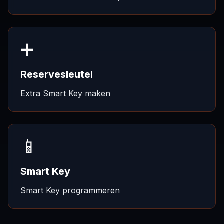
➕
Reservesleutel
Extra Smart Key maken
📱
Smart Key
Smart Key programmeren