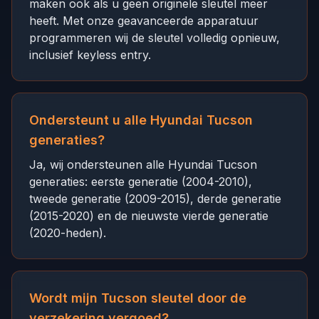
maken ook als u geen originele sleutel meer
heeft. Met onze geavanceerde apparatuur
programmeren wij de sleutel volledig opnieuw,
inclusief keyless entry.
Ondersteunt u alle Hyundai Tucson
generaties?
Ja, wij ondersteunen alle Hyundai Tucson
generaties: eerste generatie (2004-2010),
tweede generatie (2009-2015), derde generatie
(2015-2020) en de nieuwste vierde generatie
(2020-heden).
Wordt mijn Tucson sleutel door de
verzekering vergoed?