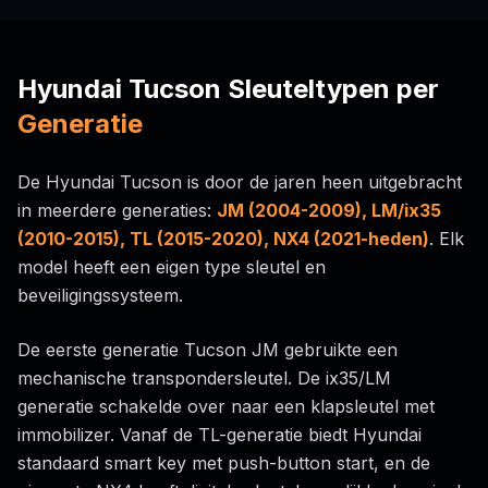
Hyundai Tucson Sleuteltypen per
Generatie
De Hyundai Tucson is door de jaren heen uitgebracht
in meerdere generaties:
JM (2004-2009), LM/ix35
(2010-2015), TL (2015-2020), NX4 (2021-heden)
. Elk
model heeft een eigen type sleutel en
beveiligingssysteem.
De eerste generatie Tucson JM gebruikte een
mechanische transpondersleutel. De ix35/LM
generatie schakelde over naar een klapsleutel met
immobilizer. Vanaf de TL-generatie biedt Hyundai
standaard smart key met push-button start, en de