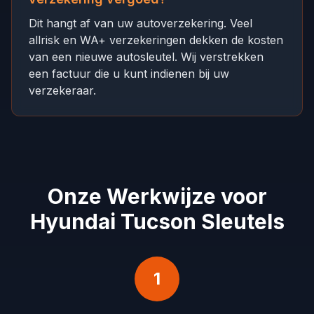
Dit hangt af van uw autoverzekering. Veel
allrisk en WA+ verzekeringen dekken de kosten
van een nieuwe autosleutel. Wij verstrekken
een factuur die u kunt indienen bij uw
verzekeraar.
Onze Werkwijze voor
Hyundai Tucson Sleutels
1