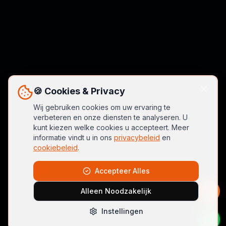
🍪 Cookies & Privacy
Wij gebruiken cookies om uw ervaring te
verbeteren en onze diensten te analyseren. U
kunt kiezen welke cookies u accepteert. Meer
informatie vindt u in ons
privacybeleid
en
cookiebeleid
.
Accepteer Alles
Alleen Noodzakelijk
Instellingen