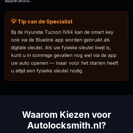
apparatuur.
💡 Tip van de Specialist
Bij de Hyundai Tucson NX4 kan de smart key
ook via de Bluelink app worden gebruikt als
digitale sleutel. Als uw fysieke sleutel kwijt is,
kunt u in sommige gevallen nog wel via de app
uw auto openen — maar voor het starten heeft
u altijd een fysieke sleutel nodig.
Waarom Kiezen voor
Autolocksmith.nl?