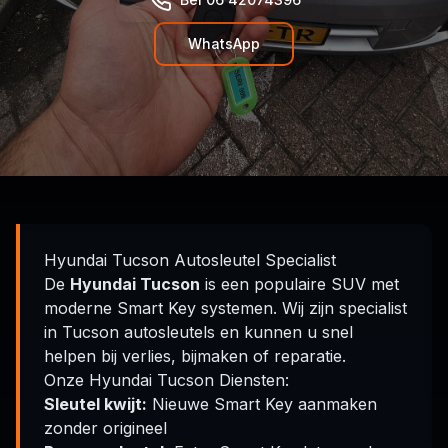
WhatsApp
Hyundai Tucson Autosleutel Specialist
De
Hyundai Tucson
is een populaire SUV met
moderne Smart Key systemen. Wij zijn specialist
in Tucson autosleutels en kunnen u snel
helpen bij verlies, bijmaken of reparatie.
Onze Hyundai Tucson Diensten:
Sleutel kwijt:
Nieuwe Smart Key aanmaken
zonder origineel