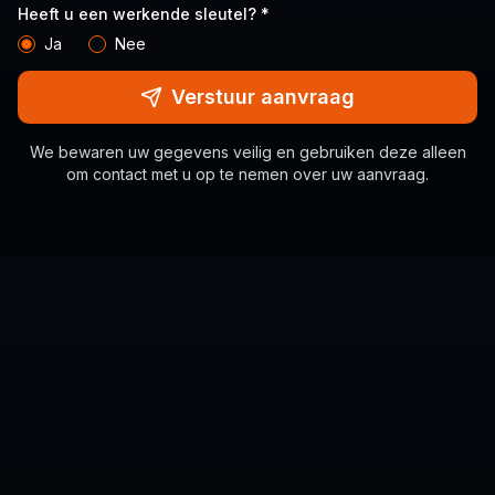
Heeft u een werkende sleutel? *
Ja
Nee
Verstuur aanvraag
We bewaren uw gegevens veilig en gebruiken deze alleen
om contact met u op te nemen over uw aanvraag.