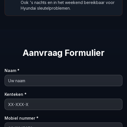
Ook 's nachts en in het weekend bereikbaar voor
Hyundai sleutelproblemen.
Aanvraag Formulier
Naam *
Kenteken *
Mobiel nummer *