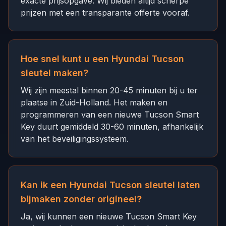
exacte prijsopgave. Wij bieden altijd scherpe
prijzen met een transparante offerte vooraf.
Hoe snel kunt u een Hyundai Tucson
sleutel maken?
Wij zijn meestal binnen 20-45 minuten bij u ter
plaatse in Zuid-Holland. Het maken en
programmeren van een nieuwe Tucson Smart
Key duurt gemiddeld 30-60 minuten, afhankelijk
van het beveiligingssysteem.
Kan ik een Hyundai Tucson sleutel laten
bijmaken zonder origineel?
Ja, wij kunnen een nieuwe Tucson Smart Key