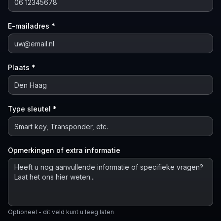
E-mailadres *
Plaats *
Type sleutel *
Opmerkingen of extra informatie
Optioneel - dit veld kunt u leeg laten