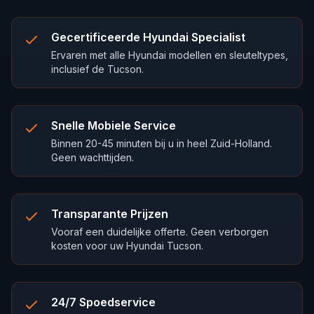
Gecertificeerde Hyundai Specialist
Ervaren met alle Hyundai modellen en sleuteltypes,
inclusief de Tucson.
Snelle Mobiele Service
Binnen 20-45 minuten bij u in heel Zuid-Holland.
Geen wachttijden.
Transparante Prijzen
Vooraf een duidelijke offerte. Geen verborgen
kosten voor uw Hyundai Tucson.
24/7 Spoedservice