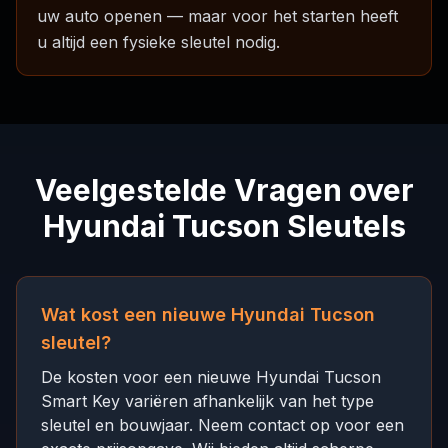
uw auto openen — maar voor het starten heeft
u altijd een fysieke sleutel nodig.
Veelgestelde Vragen over
Hyundai Tucson Sleutels
Wat kost een nieuwe Hyundai Tucson
sleutel?
De kosten voor een nieuwe Hyundai Tucson
Smart Key variëren afhankelijk van het type
sleutel en bouwjaar. Neem contact op voor een